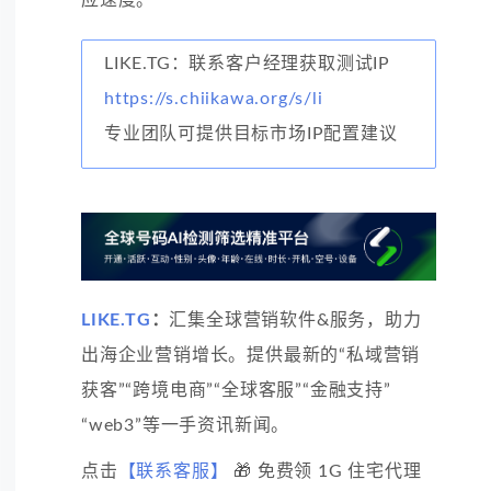
LIKE.TG：联系客户经理获取测试IP
https://s.chiikawa.org/s/li
专业团队可提供目标市场IP配置建议
LIKE.TG
：
汇集全球营销软件&服务，助力
出海企业营销增长。提供最新的“私域营销
获客”“跨境电商”“全球客服”“金融支持”
“web3”等一手资讯新闻。
点击
【联系客服】
🎁 免费领 1G 住宅代理