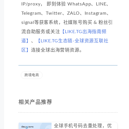
IP/proxy， 即刻体验 WhatsApp、LINE、
Telegram、Twitter、ZALO、Instagram、
signal等获客系统，社媒账号购买 & 粉丝引
流自助服务或关注
【LIKE.TG出海指南频
道】
、
【LIKE.TG生态链-全球资源互联社
区】
连接全球出海营销资源。
跨境电商
相关产品推荐
全球手机号码去重处理，优