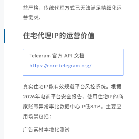
益严格，传统代理方式已无法满足精细化运
营需求。
住宅代理IP的运营价值
Telegram 官方 API 文档
https://core.telegram.org/
真实住宅IP能有效规避平台风控系统。根据
2026年电商平台安全报告，使用住宅IP的商
家账号异常率比数据中心IP低83%。主要应
用场景包括：
广告素材本地化测试