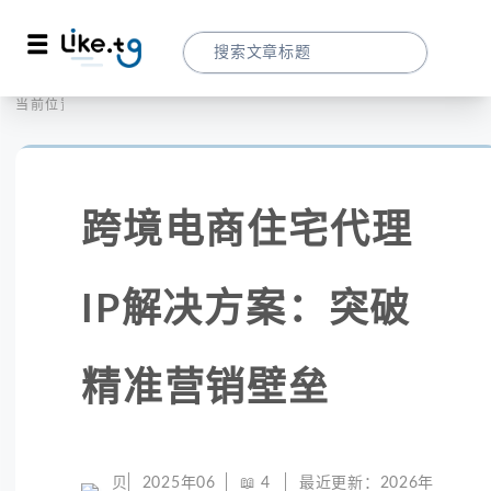
首页
社交媒体
当前位置：
跨境电商住宅代理IP解决方案：突破精准营
跨境电商住宅代理
IP解决方案：突破
精准营销壁垒
贝
2025年06
📖
4
最近更新：
2026年