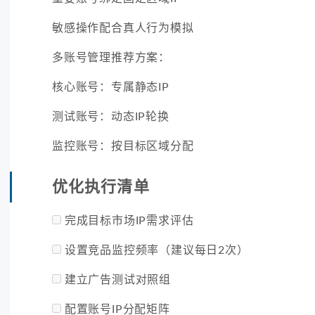
敏感操作配合真人行为模拟
多账号管理推荐方案：
核心账号：专属静态IP
测试账号：动态IP轮换
监控账号：按目标区域分配
优化执行清单
完成目标市场IP需求评估
设置竞品监控频率（建议每日2次）
建立广告测试对照组
配置账号IP分配矩阵