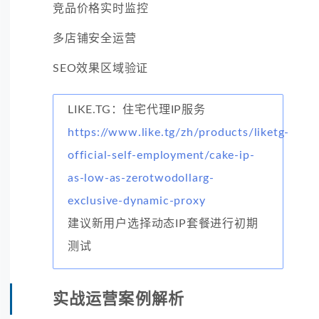
竞品价格实时监控
多店铺安全运营
SEO效果区域验证
LIKE.TG：住宅代理IP服务
https://www.like.tg/zh/products/liketg-
official-self-employment/cake-ip-
as-low-as-zerotwodollarg-
exclusive-dynamic-proxy
建议新用户选择动态IP套餐进行初期
测试
实战运营案例解析