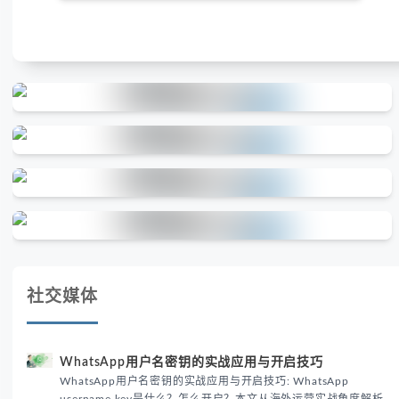
社交媒体
WhatsApp用户名密钥的实战应用与开启技巧
WhatsApp用户名密钥的实战应用与开启技巧: WhatsApp