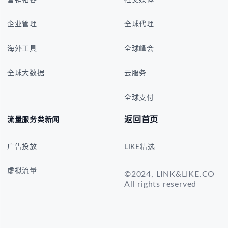
营销拓客
社交媒体
企业管理
全球代理
海外工具
全球峰会
全球大数据
云服务
全球支付
返回首页
流量服务类新闻
广告投放
LIKE精选
虚拟流量
©2024, LINK&LIKE.CO
All rights reserved