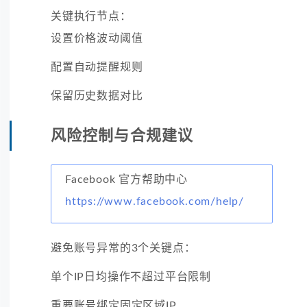
关键执行节点：
设置价格波动阈值
配置自动提醒规则
保留历史数据对比
风险控制与合规建议
Facebook 官方帮助中心
https://www.facebook.com/help/
避免账号异常的3个关键点：
单个IP日均操作不超过平台限制
重要账号绑定固定区域IP