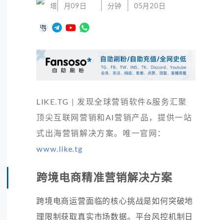
塔
月09日
分钟
05月20日
LIKE.TG | 发现全球营销软件&服务汇聚
顶尖互联网营销和AI营销产品，提供一站
式出海营销解决方案。唯一官网：
www.like.tg
跨境电商精准营销解决方案
跨境电商运营面临的核心挑战是如何突破地
理限制获取真实市场数据。平台风控机制日