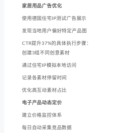
家居用品广告优化
使用德国住宅IP测试广告展示
发现当地用户偏好特定产品图
CTR提升37%的具体执行步骤：
创建3组不同创意素材
通过住宅IP模拟本地访问
记录各素材停留时间
优化高互动素材占比
电子产品动态定价
建立价格监控体系
每日自动采集竞品数据