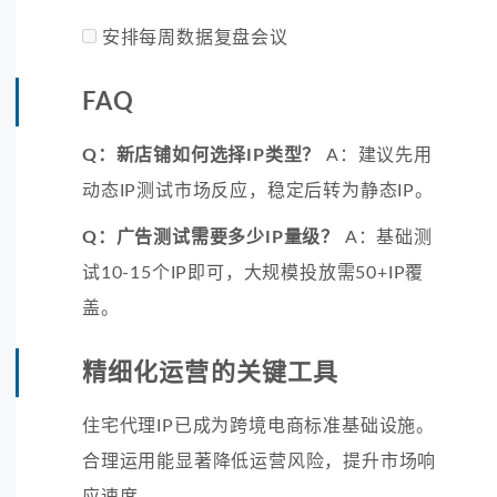
安排每周数据复盘会议
FAQ
Q：新店铺如何选择IP类型？
A：建议先用
动态IP测试市场反应，稳定后转为静态IP。
Q：广告测试需要多少IP量级？
A：基础测
试10-15个IP即可，大规模投放需50+IP覆
盖。
精细化运营的关键工具
住宅代理IP已成为跨境电商标准基础设施。
合理运用能显著降低运营风险，提升市场响
应速度。