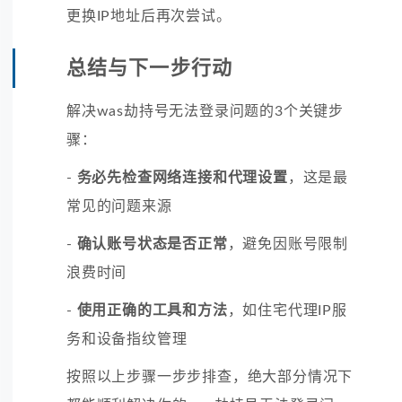
更换IP地址后再次尝试。
总结与下一步行动
解决was劫持号无法登录问题的3个关键步
骤：
-
务必先检查网络连接和代理设置
，这是最
常见的问题来源
-
确认账号状态是否正常
，避免因账号限制
浪费时间
-
使用正确的工具和方法
，如住宅代理IP服
务和设备指纹管理
按照以上步骤一步步排查，绝大部分情况下