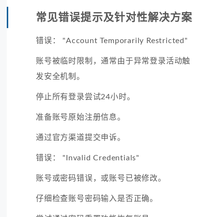
常见错误提示及针对性解决方案
错误： "Account Temporarily Restricted"
账号被临时限制，通常由于异常登录活动触
发安全机制。
停止所有登录尝试24小时。
准备账号原始注册信息。
通过官方渠道提交申诉。
错误： "Invalid Credentials"
账号或密码错误，或账号已被修改。
仔细检查账号密码输入是否正确。