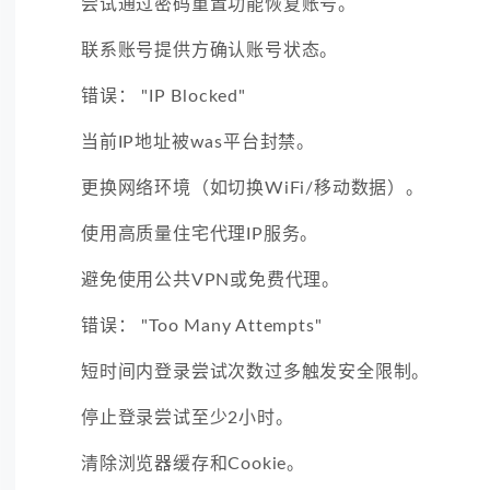
尝试通过密码重置功能恢复账号。
联系账号提供方确认账号状态。
错误： "IP Blocked"
当前IP地址被was平台封禁。
更换网络环境（如切换WiFi/移动数据）。
使用高质量住宅代理IP服务。
避免使用公共VPN或免费代理。
错误： "Too Many Attempts"
短时间内登录尝试次数过多触发安全限制。
停止登录尝试至少2小时。
清除浏览器缓存和Cookie。