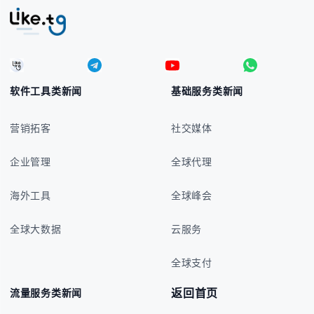
软件工具类新闻
基础服务类新闻
营销拓客
社交媒体
企业管理
全球代理
海外工具
全球峰会
全球大数据
云服务
全球支付
返回首页
流量服务类新闻