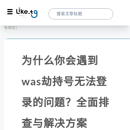
首页
社交媒体
当前位置：
为什么你会遇到was劫持号无法登录的问题
为什么你会遇到
was劫持号无法登
录的问题？全面排
查与解决方案