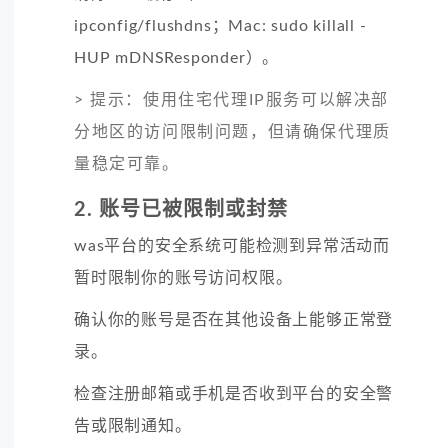
ipconfig/flushdns；Mac: sudo killall -
HUP mDNSResponder）。
> 提示：使用住宅代理IP服务可以解决部
分地区的访问限制问题，但请确保代理质
量稳定可靠。
2. 账号已被限制或封禁
was平台的安全系统可能检测到异常活动而
暂时限制你的账号访问权限。
确认
你的账号是否在其他设备上能够正常登
录。
检查
注册邮箱或手机是否收到平台的安全警
告或限制通知。