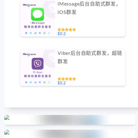
iMessage后台自助式群发，
iOS群发
$0.2
Viber后台自助式群发，超链
群发
$0.2