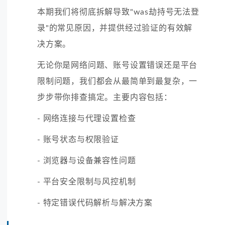
本期我们将彻底拆解导致"was劫持号无法登
录"的常见原因，并提供经过验证的有效解
决方案。
无论你是网络问题、账号设置错误还是平台
限制问题，我们都会从最简单到最复杂，一
步步带你排查搞定。主要内容包括：
- 网络连接与代理设置检查
- 账号状态与权限验证
- 浏览器与设备兼容性问题
- 平台安全限制与风控机制
- 特定错误代码解析与解决方案