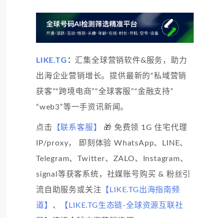
LIKE.TG
：
汇集全球营销软件&服务，助力
出海企业营销增长。提供最新的“私域营销
获客”“跨境电商”“全球客服”“金融支持”
“web3”等一手资讯新闻。
点击
【联系客服】
🎁 免费领 1G 住宅代理
IP/proxy， 即刻体验 WhatsApp、LINE、
Telegram、Twitter、ZALO、Instagram、
signal等获客系统，社媒账号购买 & 粉丝引
流自助服务或关注
【LIKE.TG出海指南频
道】
、
【LIKE.TG生态链-全球资源互联社