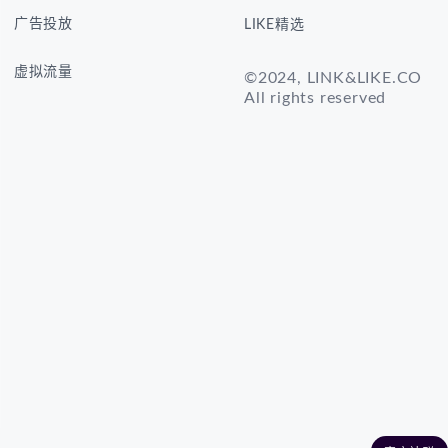
广告投放
LIKE精选
虚拟流量
©2024, LINK&LIKE.CO
All rights reserved