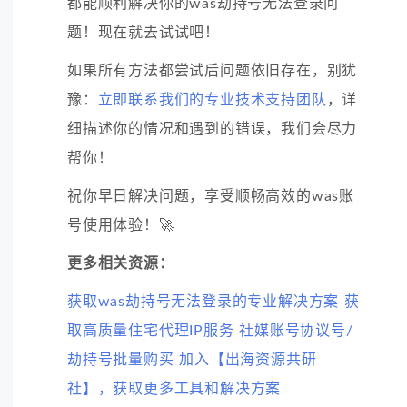
都能顺利解决你的was劫持号无法登录问
题！现在就去试试吧！
如果所有方法都尝试后问题依旧存在，别犹
豫：
立即联系我们的专业技术支持团队
，详
细描述你的情况和遇到的错误，我们会尽力
帮你！
祝你早日解决问题，享受顺畅高效的was账
号使用体验！🚀
更多相关资源：
获取was劫持号无法登录的专业解决方案
获
取高质量住宅代理IP服务
社媒账号协议号/
劫持号批量购买
加入【出海资源共研
社】，获取更多工具和解决方案