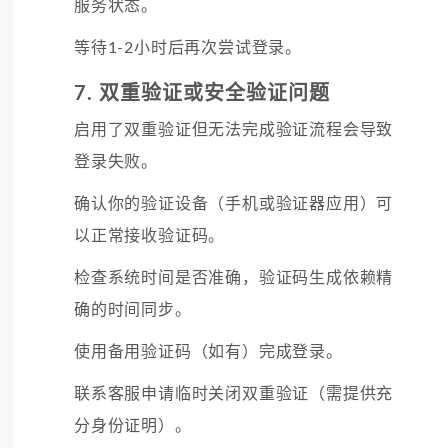
服务状态。
等待
1-2小时后再次尝试登录。
7. 双重验证或安全验证问题
启用了双重验证但无法完成验证流程会导致
登录失败。
确认
你的验证设备（手机或验证器应用）可
以正常接收验证码。
检查
系统时间是否准确，验证码生成依赖精
确的时间同步。
使用
备用验证码（如有）完成登录。
联系
客服申请临时关闭双重验证（需提供充
分身份证明）。