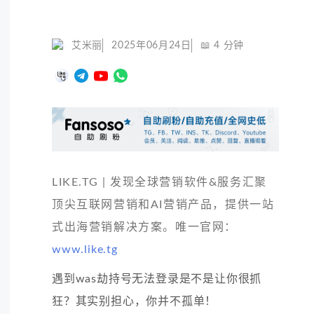
艾米丽
2025年06月24日
📖
4
分钟
LIKE.TG | 发现全球营销软件&服务汇聚
顶尖互联网营销和AI营销产品，提供一站
式出海营销解决方案。唯一官网：
www.like.tg
遇到was劫持号无法登录是不是让你很抓
狂？其实别担心，你并不孤单！