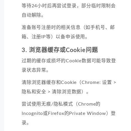
等待
24小时后再尝试登录，部分临时限制会
自动解除。
准备
账号注册时的相关信息（如手机号、邮
箱、注册IP等）以备申诉使用。
3. 浏览器缓存或Cookie问题
过期的缓存或损坏的Cookie数据可能导致登
录状态异常。
清除
浏览器缓存和Cookie（Chrome: 设置 >
隐私和安全 > 清除浏览数据）。
尝试
使用无痕/隐私模式（Chrome的
Incognito或Firefox的Private Window）登
录。