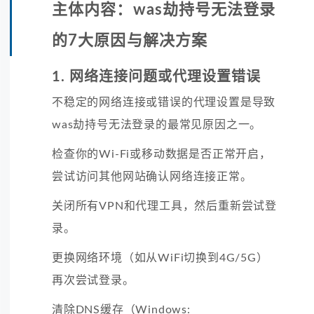
主体内容：was劫持号无法登录
的7大原因与解决方案
1. 网络连接问题或代理设置错误
不稳定的网络连接或错误的代理设置是导致
was劫持号无法登录的最常见原因之一。
检查
你的Wi-Fi或移动数据是否正常开启，
尝试访问其他网站确认网络连接正常。
关闭
所有VPN和代理工具，然后重新尝试登
录。
更换
网络环境（如从WiFi切换到4G/5G）
再次尝试登录。
清除
DNS缓存（Windows: