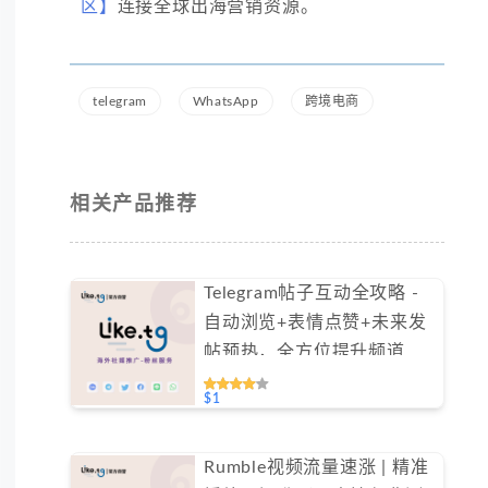
区】
连接全球出海营销资源。
telegram
WhatsApp
跨境电商
相关产品推荐
Telegram帖子互动全攻略 -
自动浏览+表情点赞+未来发
帖预热，全方位提升频道活
跃度（不支持免费测试）
$1
Rumble视频流量速涨 | 精准