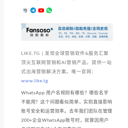
LIKE.TG | 发现全球营销软件&服务汇聚
顶尖互联网营销和AI营销产品，提供一站
式出海营销解决方案。唯一官网：
www.like.tg
WhatsApp 用户名规则有哪些？哪些名字
不能用？这个问题看似简单，实则直接影响
账号安全和运营效率。去年我们团队在管理
200+企业WhatsApp账号时，就曾因用户