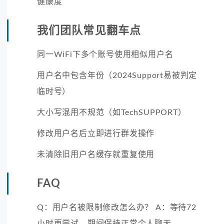
健康度
我们团队常见翻车点
同一WiFi下多个账号使用相似用户名
用户名中包含年份（2024Support易被判定
临时号）
大小写混用不规范（如TechSUPPORT）
修改用户名后立即进行群发操作
未清除旧用户名缓存就重复使用
FAQ
Q：用户名被限制修改怎么办？ A：等待72
小时再尝试，期间保持正常个人聊天。