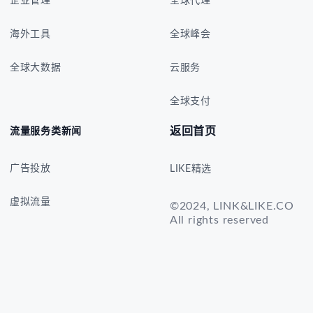
企业管理
全球代理
海外工具
全球峰会
全球大数据
云服务
全球支付
返回首页
流量服务类新闻
广告投放
LIKE精选
虚拟流量
©2024, LINK&LIKE.CO
All rights reserved