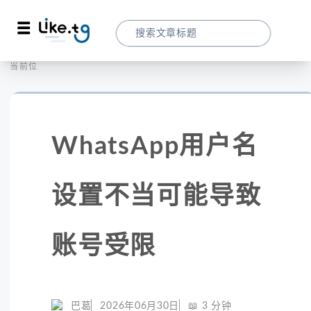
首页
社交媒体
当前位置：
WhatsApp用户名设置不当可能导致账号受
WhatsApp用户名
设置不当可能导致
账号受限
巴葛
2026年06月30日
📖
3
分钟