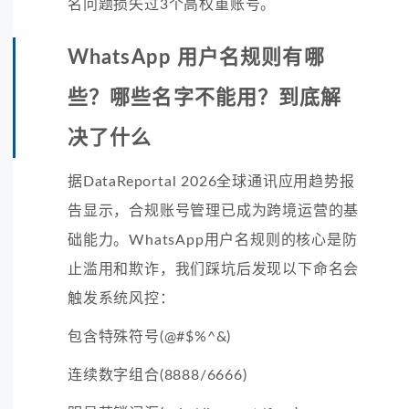
名问题损失过3个高权重账号。
WhatsApp 用户名规则有哪
些？哪些名字不能用？到底解
决了什么
据DataReportal 2026全球通讯应用趋势报
告显示，合规账号管理已成为跨境运营的基
础能力。WhatsApp用户名规则的核心是防
止滥用和欺诈，我们踩坑后发现以下命名会
触发系统风控：
包含特殊符号(@#$%^&)
连续数字组合(8888/6666)