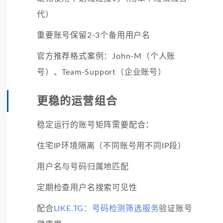
代）
重要账号保留2-3个备用用户名
官方推荐格式案例：John-M（个人账
号）、Team-Support（企业账号）
更稳的运营组合
稳定运行的账号矩阵需要配合：
住宅IP环境隔离（不同账号用不同IP段）
用户名与号码归属地匹配
定期检查用户名搜索可见性
配合
LIKE.TG：号码检测筛选服务
验证账号