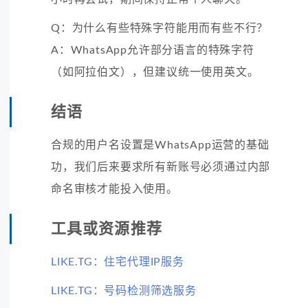
Q：为什么有些特殊字符能用而有些不行？
A：WhatsApp允许部分语言的特殊字符
（如阿拉伯文），但建议统一使用英文。
结语
合规的用户名设置是WhatsApp运营的基础
功，我们后来要求所有新账号必须通过内部
命名审核才能投入使用。
工具或资源推荐
LIKE.TG：住宅代理IP服务
LIKE.TG：号码检测筛选服务