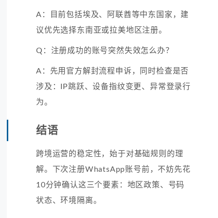
A：目前包括埃及、阿联酋等中东国家，建
议优先选择东南亚或拉美地区注册。
Q：注册成功的账号突然失效怎么办？
A：先用官方解封流程申诉，同时检查是否
涉及：IP跳跃、设备指纹变更、异常登录行
为。
结语
跨境运营的稳定性，始于对基础规则的理
解。下次注册WhatsApp账号前，不妨先花
10分钟确认这三个要素：地区政策、号码
状态、环境隔离。