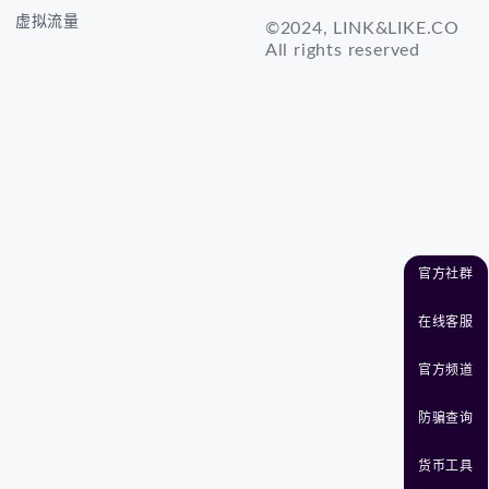
虚拟流量
©2024, LINK&LIKE.CO
All rights reserved
官方社群
在线客服
官方频道
防骗查询
货币工具