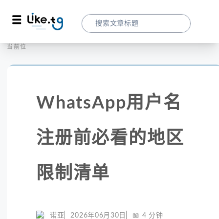
首页
社交媒体
当前位置：
WhatsApp用户名注册前必看的地区限制清
WhatsApp用户名
注册前必看的地区
限制清单
诺亚
2026年06月30日
📖
4
分钟