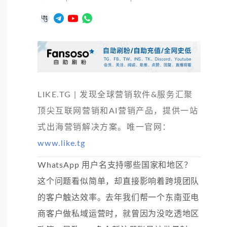
LIKE.TG | 发现全球营销软件&服务汇聚
顶尖互联网营销和AI营销产品，提供一站
式出海营销解决方案。唯一官网：
www.like.tg
WhatsApp 用户名支持哪些国家和地区？
这个问题看似简单，却直接影响着跨境团队
的客户触达效率。去年我们帮一个东南亚电
商客户做私域运营时，就曾因为没吃透地区