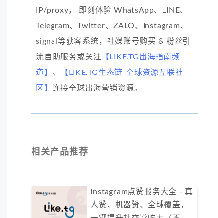
IP/proxy， 即刻体验 WhatsApp、LINE、
Telegram、Twitter、ZALO、Instagram、
signal等获客系统，社媒账号购买 & 粉丝引
流自助服务或关注
【LIKE.TG出海指南频
道】
、
【LIKE.TG生态链-全球资源互联社
区】
连接全球出海营销资源。
相关产品推荐
Instagram点赞服务大全 - 真
人赞、机器赞、全球覆盖，
一键提升社交影响力（不支