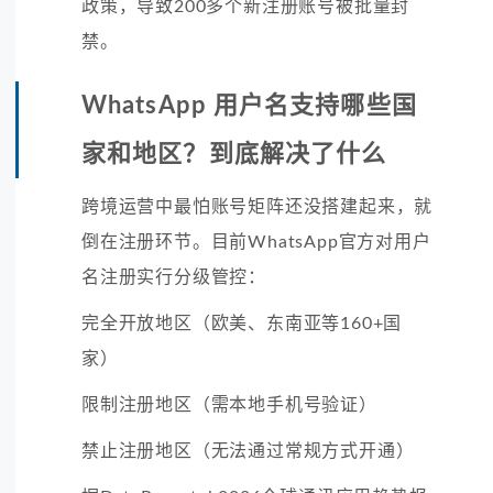
政策，导致200多个新注册账号被批量封
禁。
WhatsApp 用户名支持哪些国
家和地区？到底解决了什么
跨境运营中最怕账号矩阵还没搭建起来，就
倒在注册环节。目前WhatsApp官方对用户
名注册实行分级管控：
完全开放地区（欧美、东南亚等160+国
家）
限制注册地区（需本地手机号验证）
禁止注册地区（无法通过常规方式开通）