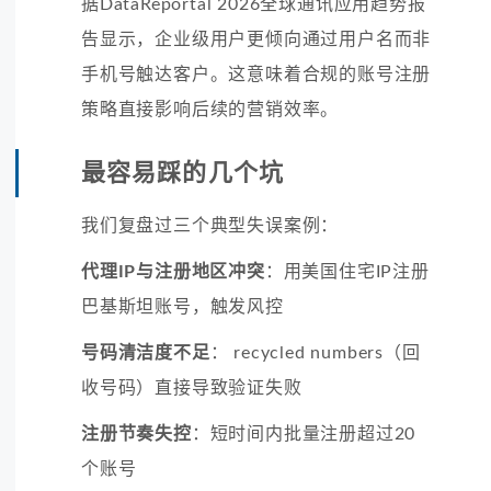
据DataReportal 2026全球通讯应用趋势报
告显示，企业级用户更倾向通过用户名而非
手机号触达客户。这意味着合规的账号注册
策略直接影响后续的营销效率。
最容易踩的几个坑
我们复盘过三个典型失误案例：
代理IP与注册地区冲突
：用美国住宅IP注册
巴基斯坦账号，触发风控
号码清洁度不足
： recycled numbers（回
收号码）直接导致验证失败
注册节奏失控
：短时间内批量注册超过20
个账号