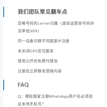
我们团队常见翻车点
忽略号码的carrier归属（虚拟运营商号码存
活率低30%）
同一设备切换不同国家IP注册
未关闭GPS定位服务
使用公开的免费代理池
注册后立即群发营销内容
FAQ
Q：哪些国家注册WhatsApp用户名必须验
证本地手机号？