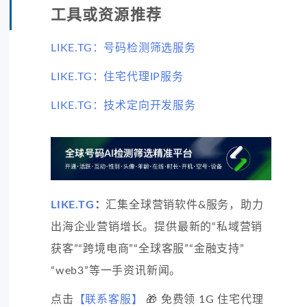
工具或资源推荐
LIKE.TG：号码检测筛选服务
LIKE.TG：住宅代理IP服务
LIKE.TG：技术定向开发服务
LIKE.TG
：
汇集全球营销软件&服务，助力
出海企业营销增长。提供最新的“私域营销
获客”“跨境电商”“全球客服”“金融支持”
“web3”等一手资讯新闻。
点击
【联系客服】
🎁 免费领 1G 住宅代理