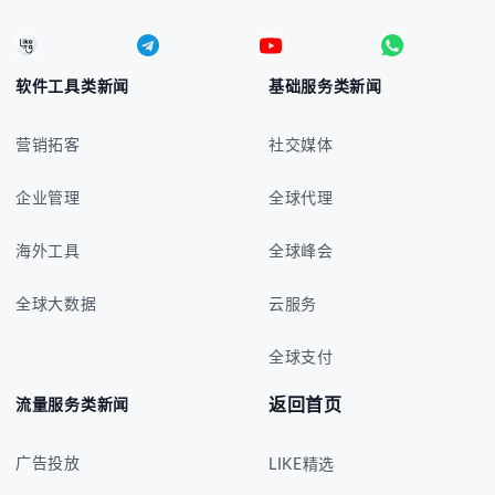
软件工具类新闻
基础服务类新闻
营销拓客
社交媒体
企业管理
全球代理
海外工具
全球峰会
全球大数据
云服务
全球支付
返回首页
流量服务类新闻
广告投放
LIKE精选