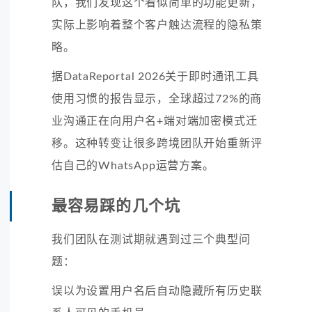
队，我们发现这个看似简单的功能更新，
实际上影响着整个客户触达流程的隐私策
略。
据DataReportal 2026关于即时通讯工具
使用习惯的报告显示，全球超过72%的商
业沟通正在向用户名+端对端加密模式迁
移。这种转变让很多跨境团队开始重新评
估自己的WhatsApp运营方案。
最容易踩的几个坑
我们团队在测试期就遇到过三个典型问
题：
误以为设置用户名后自动隐藏所有历史联