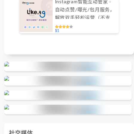
Instagram智能互动管家 -
自动点赞/曝光/包月服务，
解放双手轻松运营（不支持
免费测试）
$1
社交媒体