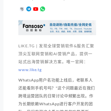
LIKE.TG | 发现全球营销软件&服务汇聚
顶尖互联网营销和AI营销产品，提供一
站式出海营销解决方案。唯一官网：
www.like.tg
WhatsApp用户名功能上线后，老联系人
还能看到手机号吗？"这个问题最近在我们
跨境运营团队的日常讨论中频繁出现。作
为长期依赖WhatsApp进行客户开发的团