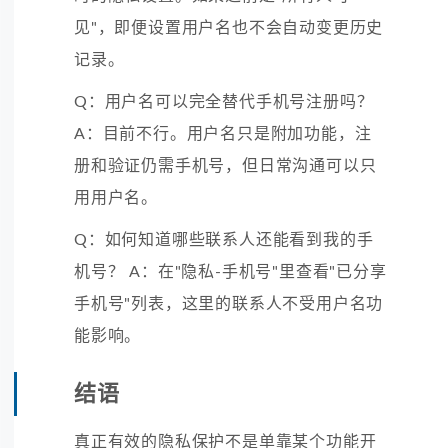
见"，即便设置用户名也不会自动变更历史
记录。
Q：用户名可以完全替代手机号注册吗？
A：目前不行。用户名只是附加功能，注
册和验证仍需手机号，但日常沟通可以只
用用户名。
Q：如何知道哪些联系人还能看到我的手
机号？ A：在"隐私-手机号"里查看"已分享
手机号"列表，这里的联系人不受用户名功
能影响。
结语
真正有效的隐私保护不是单靠某个功能开