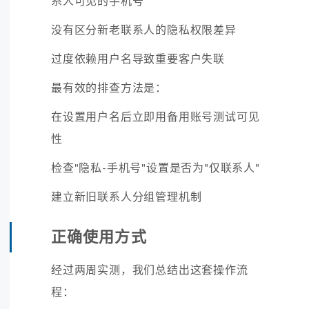
系人可见的手机号
没有区分新老联系人的隐私权限差异
过度依赖用户名导致重要客户失联
最有效的排查方法是：
在设置用户名后立即用备用账号测试可见
性
检查"隐私-手机号"设置是否为"仅联系人"
建立新旧联系人分组管理机制
正确使用方式
经过两周实测，我们总结出这套操作流
程：