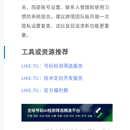
关，而是账号设置、联系人管理和使用习
惯的系统组合。建议跨境团队每月做一次
隐私设置复查，这比盲目追求新功能更重
要。
工具或资源推荐
LIKE.TG：号码检测筛选服务
LIKE.TG：技术定向开发服务
LIKE.TG：官方福利群