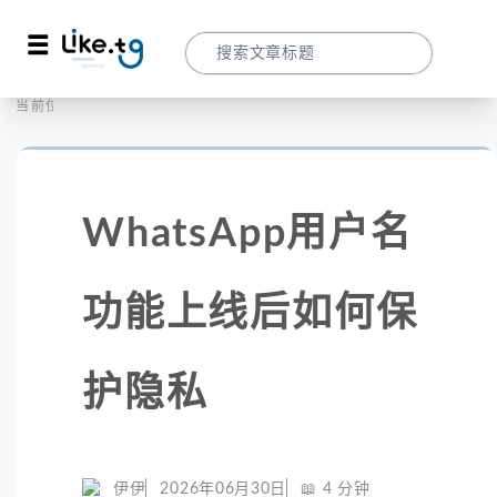
首页
社交媒体
当前位置：
WhatsApp用户名功能上线后如何保护隐私
WhatsApp用户名
功能上线后如何保
护隐私
伊伊
2026年06月30日
📖
4
分钟