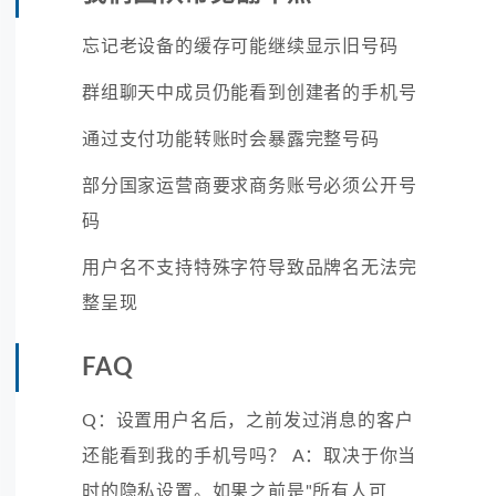
忘记老设备的缓存可能继续显示旧号码
群组聊天中成员仍能看到创建者的手机号
通过支付功能转账时会暴露完整号码
部分国家运营商要求商务账号必须公开号
码
用户名不支持特殊字符导致品牌名无法完
整呈现
FAQ
Q：设置用户名后，之前发过消息的客户
还能看到我的手机号吗？ A：取决于你当
时的隐私设置。如果之前是"所有人可