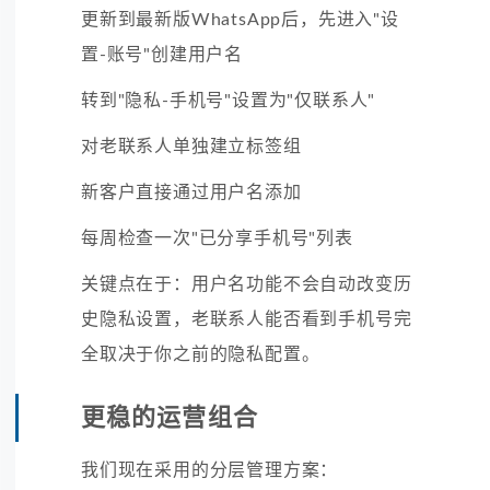
更新到最新版WhatsApp后，先进入"设
置-账号"创建用户名
转到"隐私-手机号"设置为"仅联系人"
对老联系人单独建立标签组
新客户直接通过用户名添加
每周检查一次"已分享手机号"列表
关键点在于：用户名功能不会自动改变历
史隐私设置，老联系人能否看到手机号完
全取决于你之前的隐私配置。
更稳的运营组合
我们现在采用的分层管理方案：