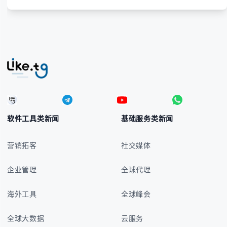
WhatsApp账号安全。
软件工具类新闻
基础服务类新闻
营销拓客
社交媒体
企业管理
全球代理
海外工具
全球峰会
全球大数据
云服务