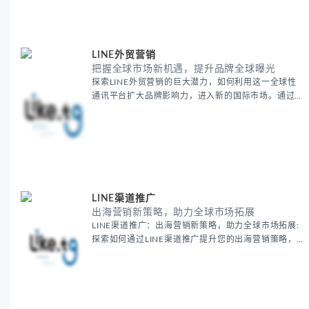
LINE外贸营销
把握全球市场新机遇，提升品牌全球曝光
探索LINE外贸营销的巨大潜力，如何利用这一全球性
通讯平台扩大品牌影响力，进入新的国际市场。通过精
准的营销策略和工具，帮助外贸企业抓住全球市场的新
机遇，实现业务增长和品牌曝光。了解如何有效利用
LINE平台进行市场推广，并推动国际销售
LINE渠道推广
出海营销新策略，助力全球市场拓展
LINE渠道推广：出海营销新策略，助力全球市场拓展:
探索如何通过LINE渠道推广提升您的出海营销策略，
助力品牌快速进入海外市场。了解如何制定跨境营销方
案，优化国际化广告投放，提升品牌曝光和用户互动，
实现全球业务增长