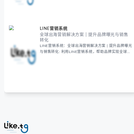
在全球范围内的推广方法和实用技巧，助您在跨境市场
中抢占先机，提升品牌影响力
LINE营销系统
全球出海营销解决方案 | 提升品牌曝光与销售
转化
LINE营销系统：全球出海营销解决方案 | 提升品牌曝光
与销售转化: 利用LINE营销系统，帮助品牌实现全球化
市场扩展。我们的解决方案专注于通过LINE平台精准
投放广告，提升品牌曝光度，增强海外市场的销售转化
率，助力跨境电商及国际品牌的全球营销战略