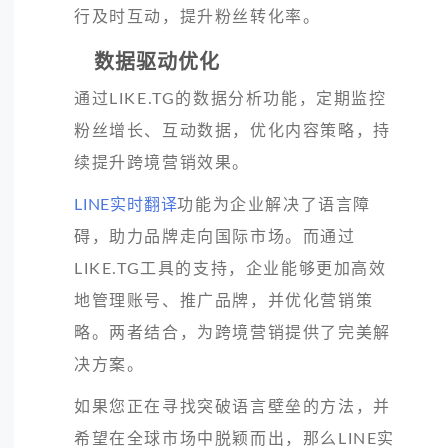
行及时互动，提升粉丝转化率。
数据驱动优化
通过LIKE.TG的数据分析功能，定期监控
粉丝增长、互动数据，优化内容策略，持
续提升跨境营销效果。
LINE实时翻译
功能为企业解决了语言障
碍，助力品牌走向国际市场。而通过
LIKE.TG工具的支持，企业能够更加高效
地管理账号、推广品牌，并优化营销策
略。两者结合，为跨境营销提供了完美解
决方案。
如果您正在寻找突破语言壁垒的方法，并
希望在全球市场中脱颖而出，那么LINE实