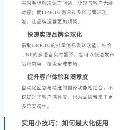
实时翻译解决语言问题，让您与客户无缝
对接；而LIKE.TG则通过多账号管理功
能，让品牌运营更加顺畅。
快速实现品牌全球化
借助LIKE.TG的批量消息发送功能，结合
LINE的多语言实时翻译，您可以快速发布
品牌内容，覆盖全球市场。
提升客户体验和满意度
自动化回复与精准的翻译功能相结合，不
仅提升了客户满意度，也为品牌带来了更
多忠实粉丝。
实用小技巧：如何最大化使用