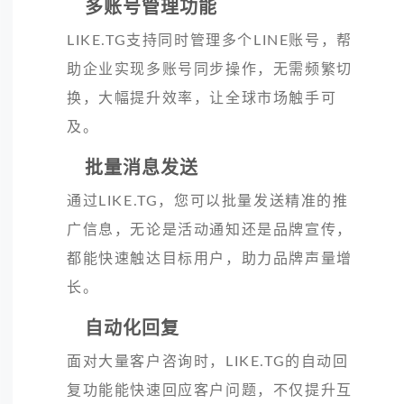
多账号管理功能
LIKE.TG支持同时管理多个LINE账号，帮
助企业实现多账号同步操作，无需频繁切
换，大幅提升效率，让全球市场触手可
及。
批量消息发送
通过LIKE.TG，您可以批量发送精准的推
广信息，无论是活动通知还是品牌宣传，
都能快速触达目标用户，助力品牌声量增
长。
自动化回复
面对大量客户咨询时，LIKE.TG的自动回
复功能能快速回应客户问题，不仅提升互