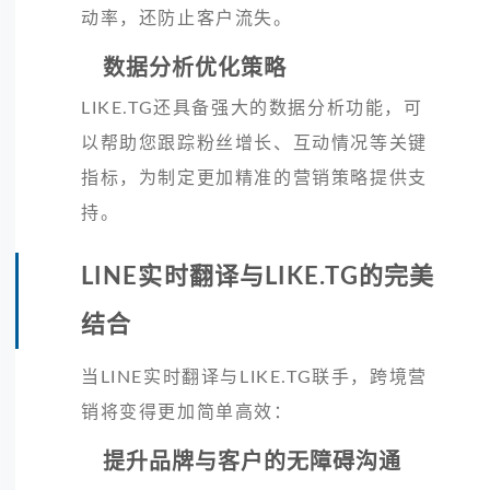
动率，还防止客户流失。
数据分析优化策略
LIKE.TG还具备强大的数据分析功能，可
以帮助您跟踪粉丝增长、互动情况等关键
指标，为制定更加精准的营销策略提供支
持。
LINE实时翻译与LIKE.TG的完美
结合
当LINE实时翻译与LIKE.TG联手，跨境营
销将变得更加简单高效：
提升品牌与客户的无障碍沟通