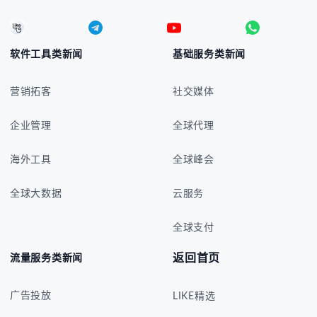
软件工具类新闻
基础服务类新闻
营销拓客
社交媒体
企业管理
全球代理
海外工具
全球峰会
全球大数据
云服务
全球支付
返回首页
流量服务类新闻
广告投放
LIKE精选