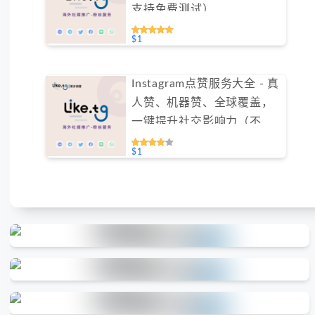
支持免费测试）
$1
Instagram点赞服务大全 - 真
人赞、机器赞、全球覆盖，
一键提升社交影响力（不支
持免费测试）
$1