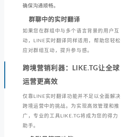
确保沟通顺畅。
群聊中的实时翻译
如果您在群组中与多个语言背景的用户互
动，LINE实时翻译同样适用，帮助您轻松
应对群组互动，提升参与感。
跨境营销利器：LIKE.TG让全球
运营更高效
仅靠LINE实时翻译功能并不足以全面解决
跨境运营中的挑战。为实现高效管理和推
广，专业的工具LIKE.TG将成为您的得力
助手。