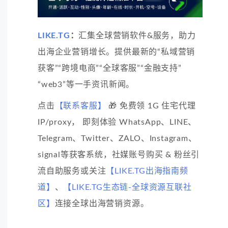
LIKE.TG
：
汇集全球营销软件&服务，助力
出海企业营销增长。提供最新的“私域营销
获客”“跨境电商”“全球客服”“金融支持”
“web3”等一手资讯新闻。
点击
【联系客服】
🎁 免费领 1G 住宅代理
IP/proxy， 即刻体验 WhatsApp、LINE、
Telegram、Twitter、ZALO、Instagram、
signal等获客系统，社媒账号购买 & 粉丝引
流自助服务或关注
【LIKE.TG出海指南频
道】
、
【LIKE.TG生态链-全球资源互联社
区】
连接全球出海营销资源。