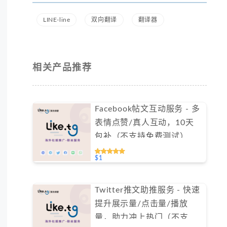
LINE-line
双向翻译
翻译器
相关产品推荐
Facebook帖文互动服务 - 多
表情点赞/真人互动，10天
包补（不支持免费测试）
$1
Twitter推文助推服务 - 快速
提升展示量/点击量/播放
量，助力冲上热门（不支持