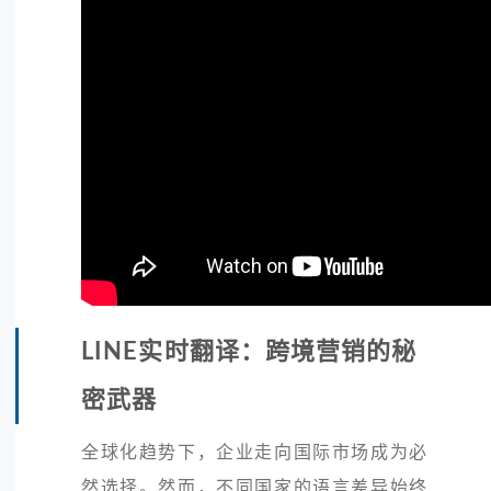
LINE实时翻译：跨境营销的秘
密武器
全球化趋势下，企业走向国际市场成为必
然选择。然而，不同国家的语言差异始终