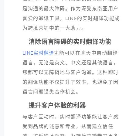
是沟通的最大障碍。作为深受东南亚用户
喜爱的通讯工具，LINE的实时翻译功能成
为跨境营销中的一大助力。
消除语言障碍的实时翻译功能
LINE实时翻译
功能可以在聊天中自动翻译
语言，无论是英文、中文还是其他语言，
您都可以无障碍地与客户沟通。这种即时
的翻译功能不仅提升了效率，也避免了因
语言问题错失合作机会。
提升客户体验的利器
与客户互动时，实时翻译功能能让客户感
受到品牌的诚意和专业，从而建立信任