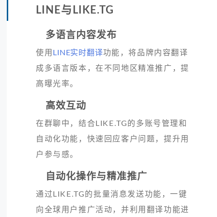
LINE与LIKE.TG
多语言内容发布
使用
LINE实时翻译
功能，将品牌内容翻译
成多语言版本，在不同地区精准推广，提
高曝光率。
高效互动
在群聊中，结合LIKE.TG的多账号管理和
自动化功能，快速回应客户问题，提升用
户参与感。
自动化操作与精准推广
通过LIKE.TG的批量消息发送功能，一键
向全球用户推广活动，并利用翻译功能进