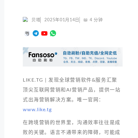
贝塔
2025年01月14日
📖
4
分钟
LIKE.TG | 发现全球营销软件&服务汇聚
顶尖互联网营销和AI营销产品，提供一站
式出海营销解决方案。唯一官网：
www.like.tg
在跨境营销的世界里，沟通效率往往是成
败的关键。语言不通带来的障碍，可能成