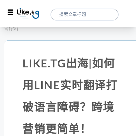
首页
LIKE精选
当前位置：
LIKE.TG出海|如何用LINE实时翻译打
LIKE.TG出海|如何
用LINE实时翻译打
破语言障碍？跨境
营销更简单！