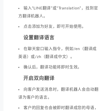
输入“LINE翻译”或“Translation”，找到官
方翻译机器人。
点击添加为好友，即可开始使用。
设置翻译语言
在聊天窗口输入指令，例如/en（翻译成
英语）或/zh（翻译成中文）。
确认后，翻译功能将即时生效。
开启双向翻译
向客户发送消息时，翻译机器人会自动翻
译为客户的语言。
客户的回复也会被即时翻译成您的母语，