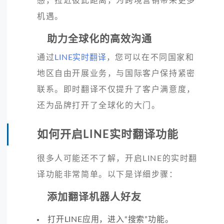
感，拉近彼此距离，为跨境营销带来更多
机遇。
助力全球化的高效沟通
通过
LINE实时翻译
，您可以在不同国家和
地区自由开展业务，与国际客户保持紧密
联系。即时翻译不仅提升了客户满意度，
还为品牌打开了全球化的大门。
如何开启LINE实时翻译功能
很多人可能还不了解，开启LINE的实时翻
译功能非常简单。以下是详细步骤：
添加翻译机器人好友
打开LINE应用，进入“搜索”功能。