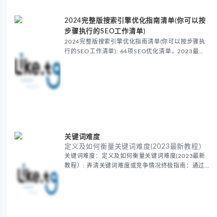
2024完整版搜索引擎优化指南清单(你可以按
步骤执行的SEO工作清单)
2024完整版搜索引擎优化指南清单(你可以按步骤执
行的SEO工作清单): 64项SEO优化清单，2023最完
整版SEO优化指南清单。涵盖所有SEO主题内容，实
施方案和操作流程。让你一站式解决所有SEO问题，
提升网站排名，增加网站流量。
关键词难度
定义及如何衡量关键词难度(2023最新教程）
关键词难度：定义及如何衡量关键词难度(2023最新
教程）: 弄清关键词难度或竞争情况终极指南：通过
本文可以帮你快速衡量一个目标关键词的难度。