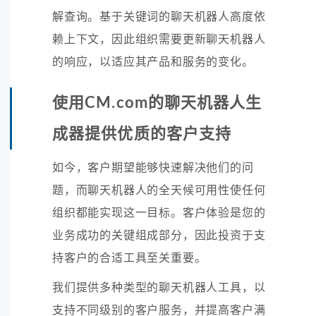
解查询。基于关键词的聊天机器人高度依
赖上下文，因此组织需要更新聊天机器人
的响应，以适应其产品和服务的变化。
使用CM.com的聊天机器人生
成器提供优质的客户支持
如今，客户期望能够快速解决他们的问
题，而聊天机器人的全天候可用性使任何
组织都能实现这一目标。客户体验是您的
业务成功的关键组成部分，因此投资于支
持客户的合适工具至关重要。
我们提供多种类型的聊天机器人工具，以
支持不同级别的客户服务，并提高客户满