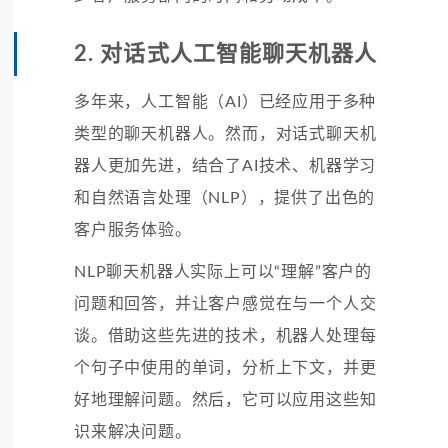
2. 对话式人工智能聊天机器人
多年来，人工智能（AI）已经应用于多种
类型的聊天机器人。然而，对话式聊天机
器人更加先进，结合了AI技术、机器学习
和自然语言处理（NLP），提供了出色的
客户服务体验。
NLP聊天机器人实际上可以“理解”客户的
问题和回答，并让客户感觉在与一个人交
谈。借助这些先进的技术，机器人处理每
个句子中使用的单词，分析上下文，并更
好地理解问题。然后，它可以应用这些知
识来解决问题。