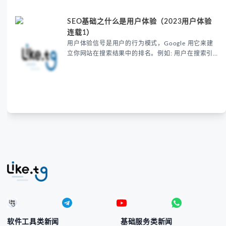
SEO基础之什么是用户体验（2023用户体验
连载1）
用户体验信号是用户的行为模式，Google 用它来建
立你网站在搜索结果中的排名。例如: 用户在搜索引
擎中点击一个结果，之后，他们立即返回到谷歌。这
是一个信号，代表网站不适合用户的搜索查询。谷歌
使用这种类型的信息来评估哪些结果对于人们的特定
搜索查询是有用的。
软件工具类新闻
基础服务类新闻