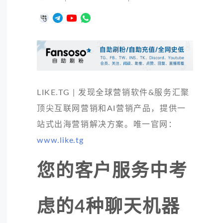
LIKE.TG | 发现全球营销软件&服务汇聚
顶尖互联网营销和AI营销产品，提供一
站式出海营销解决方案。唯一官网：
www.like.tg
您的客户服务中考
虑的4种聊天机器