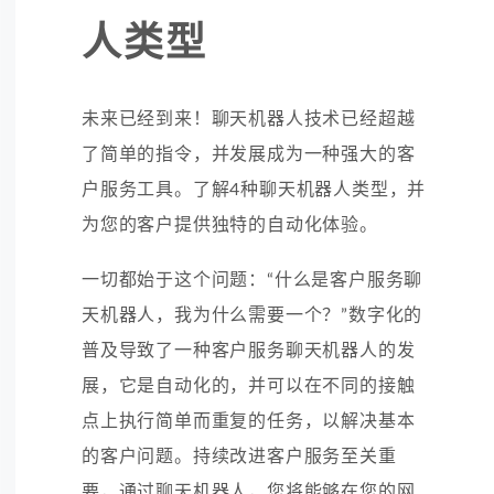
人类型
未来已经到来！聊天机器人技术已经超越
了简单的指令，并发展成为一种强大的客
户服务工具。了解4种聊天机器人类型，并
为您的客户提供独特的自动化体验。
一切都始于这个问题：“什么是客户服务聊
天机器人，我为什么需要一个？”数字化的
普及导致了一种客户服务聊天机器人的发
展，它是自动化的，并可以在不同的接触
点上执行简单而重复的任务，以解决基本
的客户问题。持续改进客户服务至关重
要，通过聊天机器人，您将能够在您的网