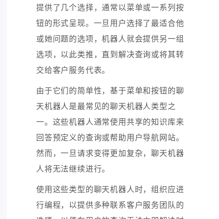
提供了几个选择，通常以菜单或一系列按
钮的形式呈现。一旦用户选择了最适合他
或她问题的选项，机器人就会提供另一组
选项，以此类推，直到解决查询或将其转
交给客户服务代表。
由于它们的简单性，基于菜单和按钮的聊
天机器人是最常见的聊天机器人类型之
一。这些机器人通常使用共享的知识库来
回答预定义的查询或帮助用户导航网站。
然而，一旦请求变得更加复杂，聊天机器
人将无法继续进行。
使用这些类型的聊天机器人时，组织应进
行编程，以提供多种联系客户服务团队的