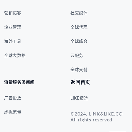
营销拓客
社交媒体
企业管理
全球代理
海外工具
全球峰会
全球大数据
云服务
全球支付
返回首页
流量服务类新闻
广告投放
LIKE精选
虚拟流量
©2024, LINK&LIKE.CO
All rights reserved