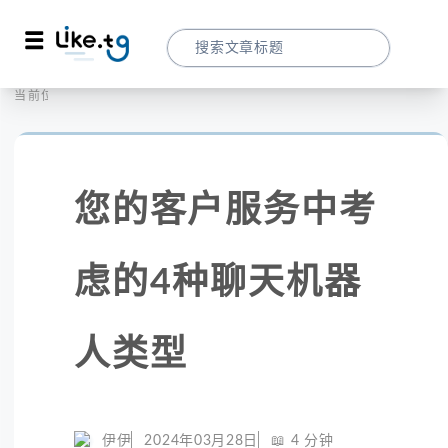
首页
营销拓客
当前位置：
您的客户服务中考虑的4种聊天机器人类型
您的客户服务中考
虑的4种聊天机器
人类型
伊伊
2024年03月28日
📖
4
分钟