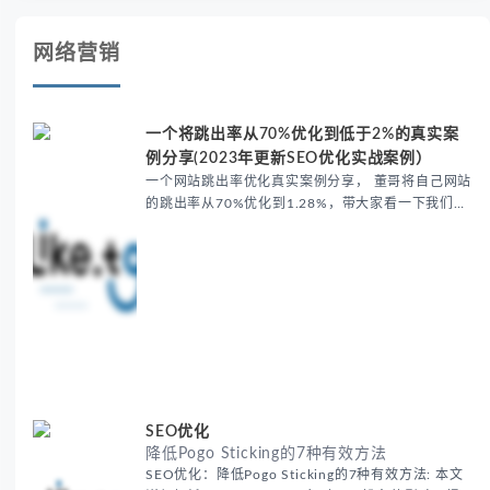
网络营销
一个将跳出率从70%优化到低于2%的真实案
例分享(2023年更新SEO优化实战案例）
一个网站跳出率优化真实案例分享， 董哥将自己网站
的跳出率从70%优化到1.28%，带大家看一下我们是
如何一步一步对网站进行跳出率优化。时间历时一
周，不需要任何代码操作，简单易学，希望能帮你改
善网站跳出率。
SEO优化
降低Pogo Sticking的7种有效方法
SEO优化：降低Pogo Sticking的7种有效方法: 本文