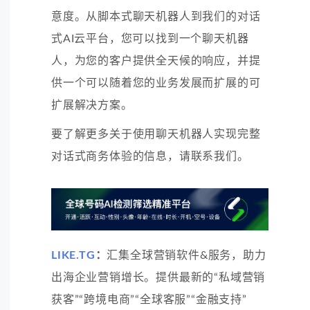
意度。从脚本式聊天机器人到我们的对话
式AI云平台，您可以找到一个聊天机器
人，为您的客户提供全天候的响应，并提
供一个可以随着您的业务发展而扩展的可
扩展解决方案。
要了解更多关于使用聊天机器人实现完整
对话式商务体验的信息，请联系我们。
LIKE.TG
：
汇集全球营销软件&服务，助力
出海企业营销增长。提供最新的“私域营销
获客”“跨境电商”“全球客服”“金融支持”