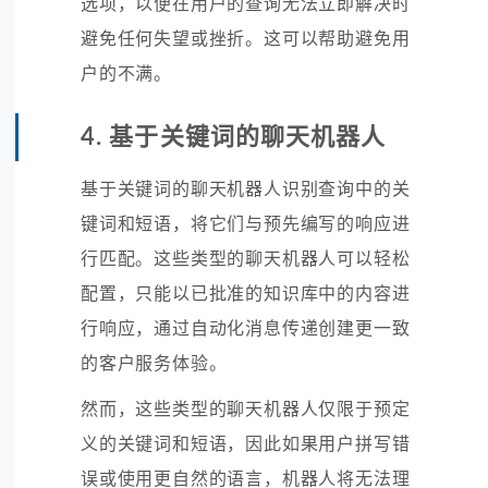
选项，以便在用户的查询无法立即解决时
避免任何失望或挫折。这可以帮助避免用
户的不满。
4. 基于关键词的聊天机器人
基于关键词的聊天机器人识别查询中的关
键词和短语，将它们与预先编写的响应进
行匹配。这些类型的聊天机器人可以轻松
配置，只能以已批准的知识库中的内容进
行响应，通过自动化消息传递创建更一致
的客户服务体验。
然而，这些类型的聊天机器人仅限于预定
义的关键词和短语，因此如果用户拼写错
误或使用更自然的语言，机器人将无法理