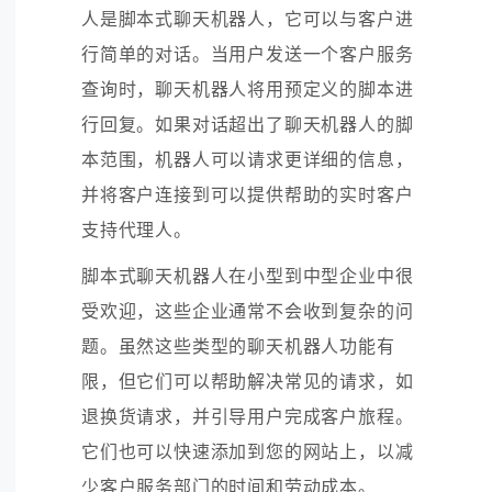
人是脚本式聊天机器人，它可以与客户进
行简单的对话。当用户发送一个客户服务
查询时，聊天机器人将用预定义的脚本进
行回复。如果对话超出了聊天机器人的脚
本范围，机器人可以请求更详细的信息，
并将客户连接到可以提供帮助的实时客户
支持代理人。
脚本式聊天机器人在小型到中型企业中很
受欢迎，这些企业通常不会收到复杂的问
题。虽然这些类型的聊天机器人功能有
限，但它们可以帮助解决常见的请求，如
退换货请求，并引导用户完成客户旅程。
它们也可以快速添加到您的网站上，以减
少客户服务部门的时间和劳动成本。