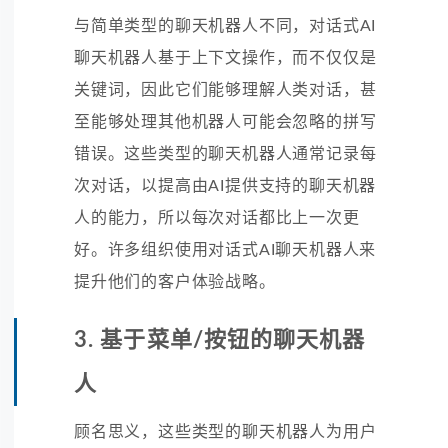
与简单类型的聊天机器人不同，对话式AI
聊天机器人基于上下文操作，而不仅仅是
关键词，因此它们能够理解人类对话，甚
至能够处理其他机器人可能会忽略的拼写
错误。这些类型的聊天机器人通常记录每
次对话，以提高由AI提供支持的聊天机器
人的能力，所以每次对话都比上一次更
好。许多组织使用对话式AI聊天机器人来
提升他们的客户体验战略。
3. 基于菜单/按钮的聊天机器
人
顾名思义，这些类型的聊天机器人为用户