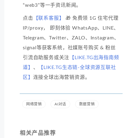
“web3”等一手资讯新闻。
点击
【联系客服】
🎁 免费领 1G 住宅代理
IP/proxy， 即刻体验 WhatsApp、LINE、
Telegram、Twitter、ZALO、Instagram、
signal等获客系统，社媒账号购买 & 粉丝
引流自助服务或关注
【LIKE.TG出海指南频
道】
、
【LIKE.TG生态链-全球资源互联社
区】
连接全球出海营销资源。
网络营销
AI对话
数据营销
相关产品推荐