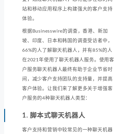
站和移动应用程序上构建强大的客户支持
体验。
根据Businesswire的调查，香港、新加
坡、印度、日本和韩国的调查受访者中，
66%的人了解聊天机器人，并有85%的人
在2021年使用了聊天机器人服务。使用客
户服务聊天机器人最终有助于企业节省时
间，减少客户支持团队的支持量，并提高
客户体验。让我们来了解更多关于增强客
户服务的4种聊天机器人类型：
1. 脚本式聊天机器人
客户支持和营销中较常见的一种聊天机器