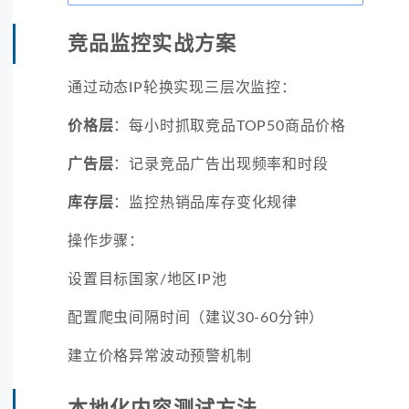
竞品监控实战方案
通过动态IP轮换实现三层次监控：
价格层
：每小时抓取竞品TOP50商品价格
广告层
：记录竞品广告出现频率和时段
库存层
：监控热销品库存变化规律
操作步骤：
设置目标国家/地区IP池
配置爬虫间隔时间（建议30-60分钟）
建立价格异常波动预警机制
本地化内容测试方法