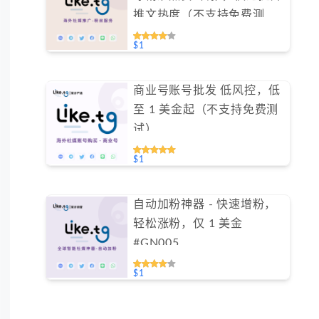
推文热度（不支持免费测
试）
$1
商业号账号批发 低风控，低
至 1 美金起（不支持免费测
试）
$1
自动加粉神器 - 快速增粉，
轻松涨粉，仅 1 美金
#GN005
$1