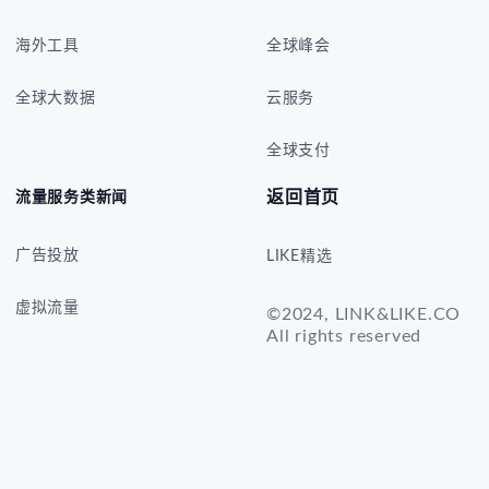
海外工具
全球峰会
全球大数据
云服务
全球支付
返回首页
流量服务类新闻
广告投放
LIKE精选
虚拟流量
©2024, LINK&LIKE.CO
All rights reserved