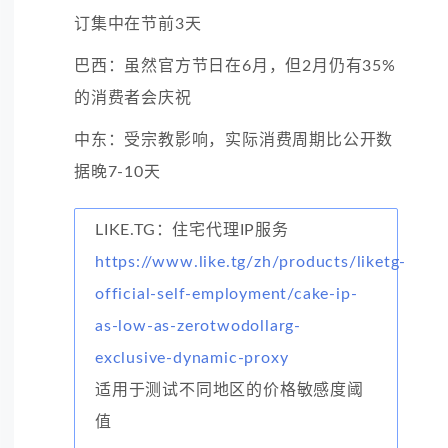
订集中在节前3天
巴西：虽然官方节日在6月，但2月仍有35%
的消费者会庆祝
中东：受宗教影响，实际消费周期比公开数
据晚7-10天
LIKE.TG：住宅代理IP服务
https://www.like.tg/zh/products/liketg-
official-self-employment/cake-ip-
as-low-as-zerotwodollarg-
exclusive-dynamic-proxy
适用于测试不同地区的价格敏感度阈
值