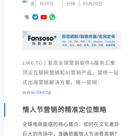
遥
月09日
分钟
05月20日
LIKE.TG | 发现全球营销软件&服务汇聚
顶尖互联网营销和AI营销产品，提供一站
式出海营销解决方案。唯一官网：
www.like.tg
情人节营销的精准定位策略
全球电商面临的核心痛点：如何在文化差异
巨大的市场中，准确把握情人节消费周期？