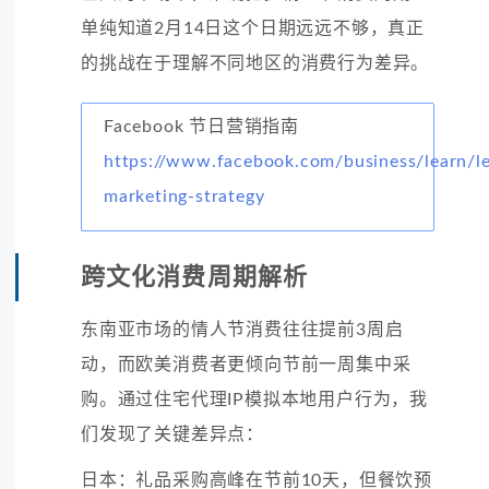
单纯知道2月14日这个日期远远不够，真正
的挑战在于理解不同地区的消费行为差异。
Facebook 节日营销指南
https://www.facebook.com/business/learn/le
marketing-strategy
跨文化消费周期解析
东南亚市场的情人节消费往往提前3周启
动，而欧美消费者更倾向节前一周集中采
购。通过住宅代理IP模拟本地用户行为，我
们发现了关键差异点：
日本：礼品采购高峰在节前10天，但餐饮预