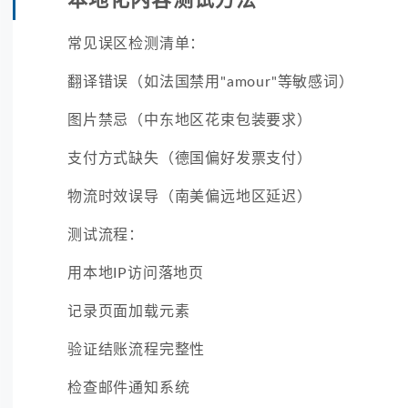
常见误区检测清单：
翻译错误（如法国禁用"amour"等敏感词）
图片禁忌（中东地区花束包装要求）
支付方式缺失（德国偏好发票支付）
物流时效误导（南美偏远地区延迟）
测试流程：
用本地IP访问落地页
记录页面加载元素
验证结账流程完整性
检查邮件通知系统