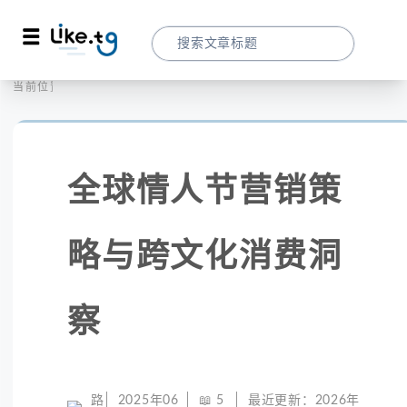
首页
社交媒体
当前位置：
全球情人节营销策略与跨文化消费洞察
全球情人节营销策
略与跨文化消费洞
察
路
2025年06
📖
5
最近更新：
2026年