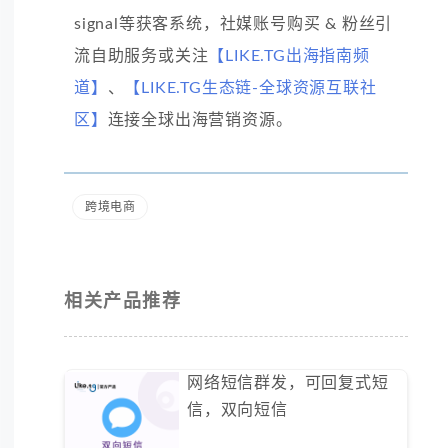
signal等获客系统，社媒账号购买 & 粉丝引
流自助服务或关注
【LIKE.TG出海指南频
道】
、
【LIKE.TG生态链-全球资源互联社
区】
连接全球出海营销资源。
跨境电商
相关产品推荐
网络短信群发，可回复式短
信，双向短信