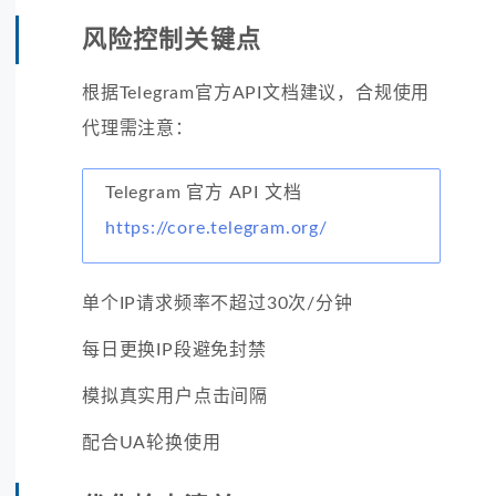
风险控制关键点
根据Telegram官方API文档建议，合规使用
代理需注意：
Telegram 官方 API 文档
https://core.telegram.org/
单个IP请求频率不超过30次/分钟
每日更换IP段避免封禁
模拟真实用户点击间隔
配合UA轮换使用