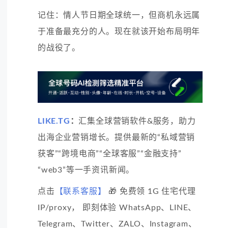
记住：情人节日期全球统一，但商机永远属
于准备最充分的人。现在就该开始布局明年
的战役了。
LIKE.TG
：
汇集全球营销软件&服务，助力
出海企业营销增长。提供最新的“私域营销
获客”“跨境电商”“全球客服”“金融支持”
“web3”等一手资讯新闻。
点击
【联系客服】
🎁 免费领 1G 住宅代理
IP/proxy， 即刻体验 WhatsApp、LINE、
Telegram、Twitter、ZALO、Instagram、