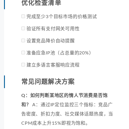
优化检查清单
完成至少3个目标市场的价格测试
验证所有支付网关可用性
设置竞品降价自动提醒
准备应急IP池（占总量的20%）
建立多语言客服响应流程
常见问题解决方案
Q：如何判断某地区的情人节消费是否饱
和？
A：通过IP定位监控三个指标：竞品广
告密度、折扣力度、社交媒体话题热度，当
CPM成本上升15%即视为饱和。