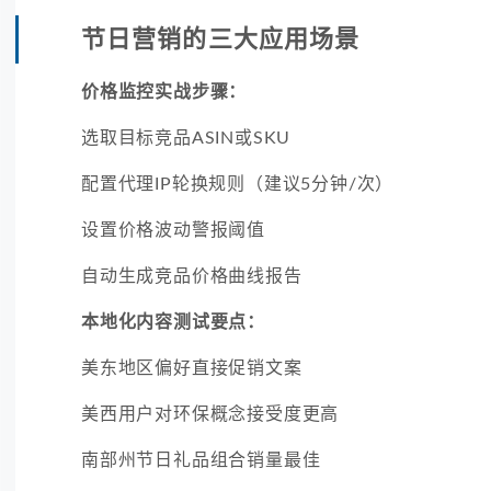
节日营销的三大应用场景
价格监控实战步骤：
选取目标竞品ASIN或SKU
配置代理IP轮换规则（建议5分钟/次）
设置价格波动警报阈值
自动生成竞品价格曲线报告
本地化内容测试要点：
美东地区偏好直接促销文案
美西用户对环保概念接受度更高
南部州节日礼品组合销量最佳