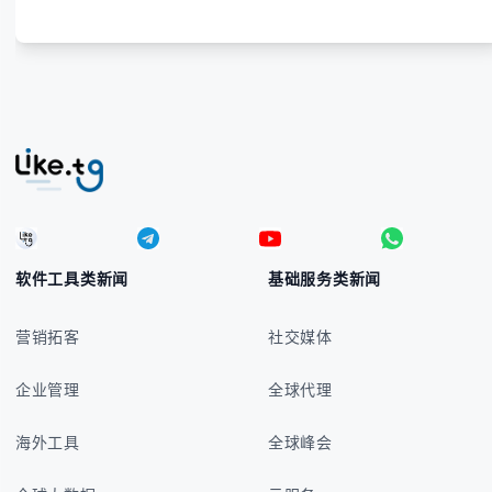
软件工具类新闻
基础服务类新闻
营销拓客
社交媒体
企业管理
全球代理
海外工具
全球峰会