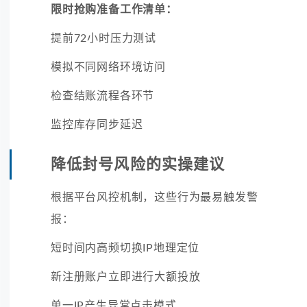
限时抢购准备工作清单：
提前72小时压力测试
模拟不同网络环境访问
检查结账流程各环节
监控库存同步延迟
降低封号风险的实操建议
根据平台风控机制，这些行为最易触发警
报：
短时间内高频切换IP地理定位
新注册账户立即进行大额投放
单一IP产生异常点击模式