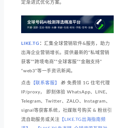
定渐进式优化方案。
LIKE.TG
：
汇集全球营销软件&服务，助力
出海企业营销增长。提供最新的“私域营销
获客”“跨境电商”“全球客服”“金融支持”
“web3”等一手资讯新闻。
点击
【联系客服】
🎁 免费领 1G 住宅代理
IP/proxy， 即刻体验 WhatsApp、LINE、
Telegram、Twitter、ZALO、Instagram、
signal等获客系统，社媒账号购买 & 粉丝引
流自助服务或关注
【LIKE.TG出海指南频