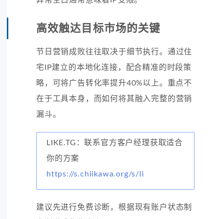
高效触达目标市场的关键
节日营销成败往往取决于细节执行。通过住
宅IP建立的本地化连接，配合精准的时段策
略，可将广告转化率提升40%以上。重点不
在于工具本身，而如何将其融入完整的营销
漏斗。
LIKE.TG：联系官方客户经理获取适合
你的方案
https://s.chiikawa.org/s/li
建议先进行免费诊断，根据现有账户状态制