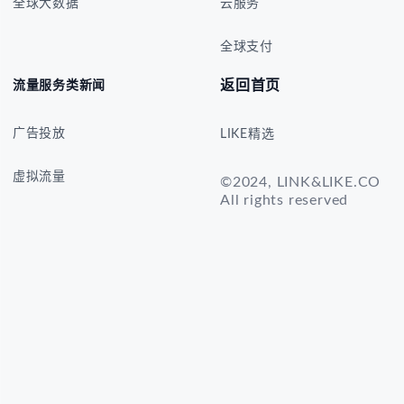
全球大数据
云服务
全球支付
返回首页
流量服务类新闻
广告投放
LIKE精选
虚拟流量
©2024, LINK&LIKE.CO
All rights reserved