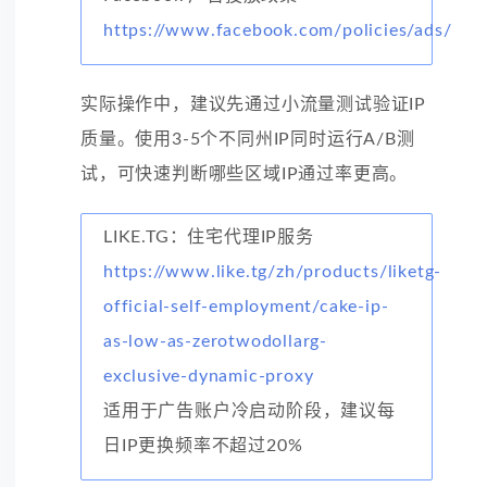
https://www.facebook.com/policies/ads/
实际操作中，建议先通过小流量测试验证IP
质量。使用3-5个不同州IP同时运行A/B测
试，可快速判断哪些区域IP通过率更高。
LIKE.TG：住宅代理IP服务
https://www.like.tg/zh/products/liketg-
official-self-employment/cake-ip-
as-low-as-zerotwodollarg-
exclusive-dynamic-proxy
适用于广告账户冷启动阶段，建议每
日IP更换频率不超过20%