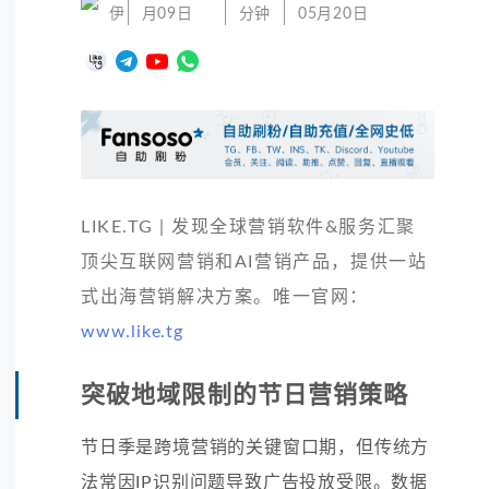
伊
月09日
分钟
05月20日
LIKE.TG | 发现全球营销软件&服务汇聚
顶尖互联网营销和AI营销产品，提供一站
式出海营销解决方案。唯一官网：
www.like.tg
突破地域限制的节日营销策略
节日季是跨境营销的关键窗口期，但传统方
法常因IP识别问题导致广告投放受限。数据