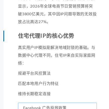
显示，2026年全球电商节日营销预算将突
破3800亿美元，其中因IP问题导致的无效投
放占比高达27%。
住宅代理IP的核心优势
真实用户IP模拟是解决地域封锁的基础。与
数据中心代理不同，住宅IP来自实际家庭网
络：
规避平台风控算法
匹配本地用户行为特征
维持长期稳定连接
Facebook 广告投放政策