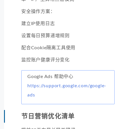
安全操作方案：
建立IP使用日志
设置每日预算递增规则
配合Cookie隔离工具使用
监控账户健康评分变化
Google Ads 帮助中心
https://support.google.com/google-
ads
节日营销优化清单