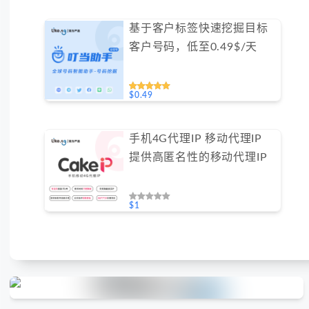
基于客户标签快速挖掘目标
客户号码，低至0.49$/天
$0.49
手机4G代理IP 移动代理IP
提供高匿名性的移动代理IP
$1