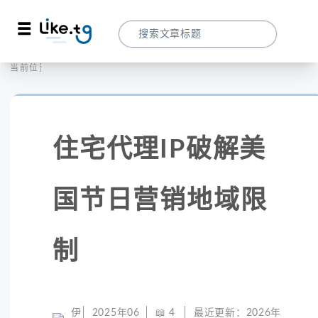
首页
社交媒体
当前位置：
住宅代理IP破解美国节日营销地域限制
住宅代理IP破解美
国节日营销地域限
制
伊
2025年06
📖
4
最近更新：
2026年