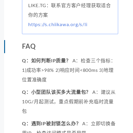
LIKE.TG：联系官方客户经理获取适合
你的方案
https://s.chiikawa.org/s/li
FAQ
Q：如何判断IP质量？
A：检查三个指标：
1)成功率>98% 2)响应时间<800ms 3)地理
位置准确度
Q：小型团队该买多大流量包？
A：建议从
10G/月起测试，重点假期前补充临时流量
包
Q：遇到IP被封锁怎么办？
A：立即切换备