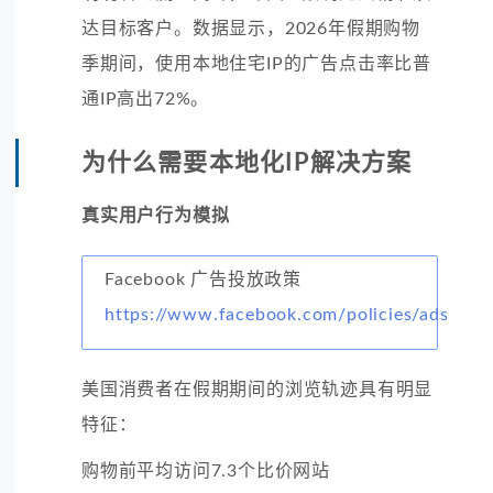
达目标客户。数据显示，2026年假期购物
季期间，使用本地住宅IP的广告点击率比普
通IP高出72%。
为什么需要本地化IP解决方案
真实用户行为模拟
Facebook 广告投放政策
https://www.facebook.com/policies/ads
美国消费者在假期期间的浏览轨迹具有明显
特征：
购物前平均访问7.3个比价网站