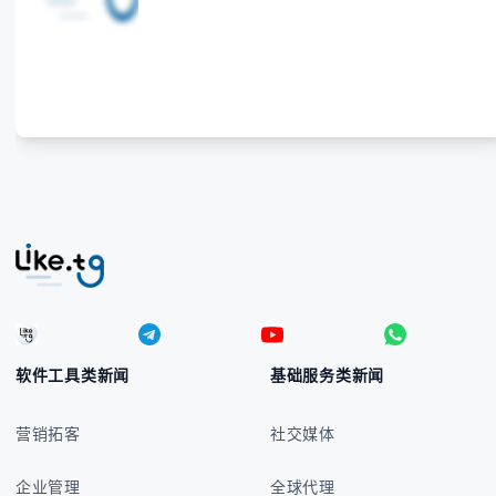
宾比索的标准符号与书写规范 - 在不同设备上输入₱符
号的实用方法 -
软件工具类新闻
基础服务类新闻
营销拓客
社交媒体
企业管理
全球代理