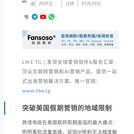
遥
月09日
分钟
05月20日
LIKE.TG | 发现全球营销软件&服务汇聚
顶尖互联网营销和AI营销产品，提供一站
式出海营销解决方案。唯一官网：
www.like.tg
突破美国假期营销的地域限制
跨境电商在美国联邦假期面临的最大痛点：
明明看到流量高峰，却因IP限制无法精准触