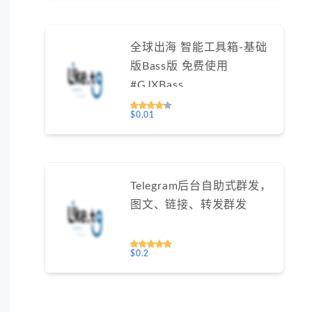
全球出海 智能工具箱-基础
版Bass版 免费使用
#GJXBass
$0.01
Telegram后台自助式群发，
图文、链接、转发群发
$0.2