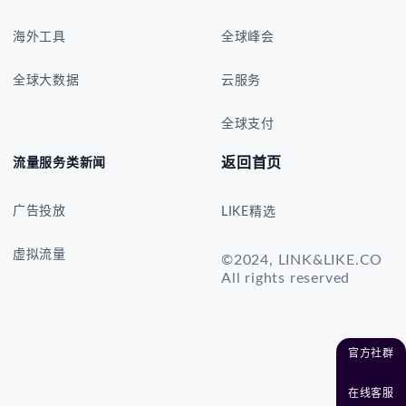
海外工具
全球峰会
全球大数据
云服务
全球支付
返回首页
流量服务类新闻
广告投放
LIKE精选
虚拟流量
©2024, LINK&LIKE.CO
All rights reserved
官方社群
在线客服