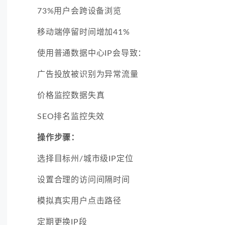
73%用户会跨设备浏览
移动端停留时间增加41%
使用普通数据中心IP会导致：
广告投放被识别为异常流量
价格监控数据失真
SEO排名监控失效
操作步骤：
选择目标州/城市级IP定位
设置合理的访问间隔时间
模拟真实用户点击路径
定期更换IP段