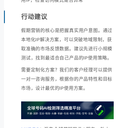
用IP，检查访问模式是否异常
行动建议
假期营销的核心是把握真实用户意图。通过
本地化IP解决方案，可以突破地域限制，获
取准确的市场反馈数据。建议先进行小规模
测试，找到最适合自己产品的IP使用策略。
需要定制化方案？我们的客户经理可以提供
一对一咨询服务，根据你的产品特性和目标
市场，设计最优的IP使用方案。