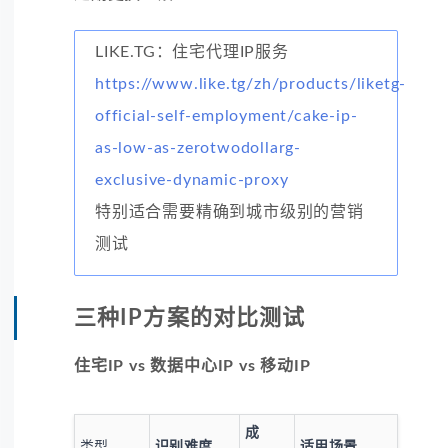
LIKE.TG：住宅代理IP服务
https://www.like.tg/zh/products/liketg-
official-self-employment/cake-ip-
as-low-as-zerotwodollarg-
exclusive-dynamic-proxy
特别适合需要精确到城市级别的营销
测试
三种IP方案的对比测试
住宅IP vs 数据中心IP vs 移动IP
成
类型
识别难度
适用场景