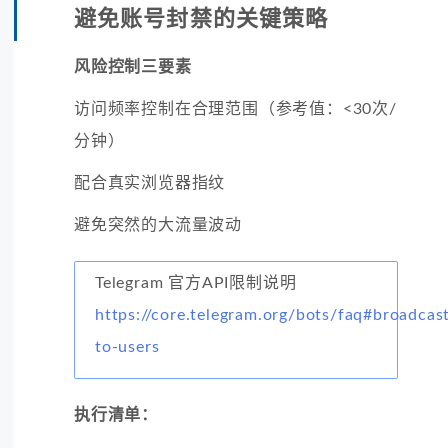
避免账号封禁的关键策略
风险控制三要素
访问频率控制在合理范围（参考值：<30次/
分钟）
配合真实浏览器指纹
避免突然的大流量波动
Telegram 官方API限制说明
https://core.telegram.org/bots/faq#broadcas
to-users
执行清单：