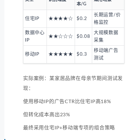
本/G
长期运营/价
住宅IP
★★★★☆
$0.2
格监控
数据中心
大规模数据
★★☆☆☆
$0.08
IP
采集
移动端广告
移动IP
★★★★★
$0.3
测试
实际案例：某家居品牌在母亲节期间测试发
现：
使用移动IP的广告CTR比住宅IP高18%
但转化成本高出23%
最终采用住宅IP+移动端专项的组合策略