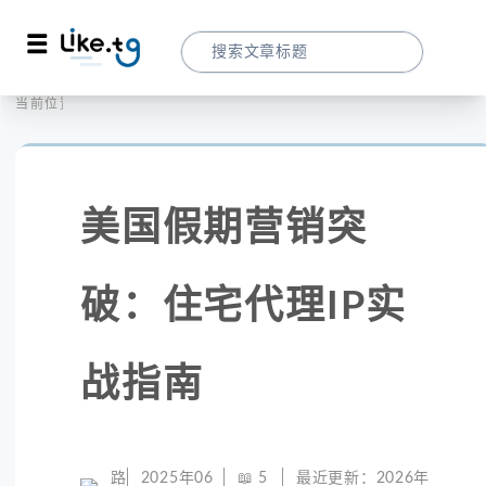
首页
社交媒体
当前位置：
美国假期营销突破：住宅代理IP实战指南
美国假期营销突
破：住宅代理IP实
战指南
路
2025年06
📖
5
最近更新：
2026年