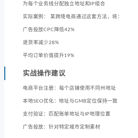
为每个业务线分配独立地址和IP组合
实际案例： 某跨境电商通过这套方法，将：
广告投放CPC降低42%
退货率减少28%
平均订单价值提升19%
实战操作建议
电商平台注册：每个店铺使用不同州地址
本地SEO优化：地址与GMB定位保持一致
支付验证：匹配账单地址与IP地理位置
广告投放：针对特定城市定制素材