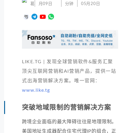
葛
月09日
分钟
05月20日
LIKE.TG | 发现全球营销软件&服务汇聚
顶尖互联网营销和AI营销产品，提供一站
式出海营销解决方案。唯一官网：
www.like.tg
突破地域限制的营销解决方案
跨境企业面临的最大障碍往往是地理限制。
美国地址生成器配合住宅代理IP的组合，正