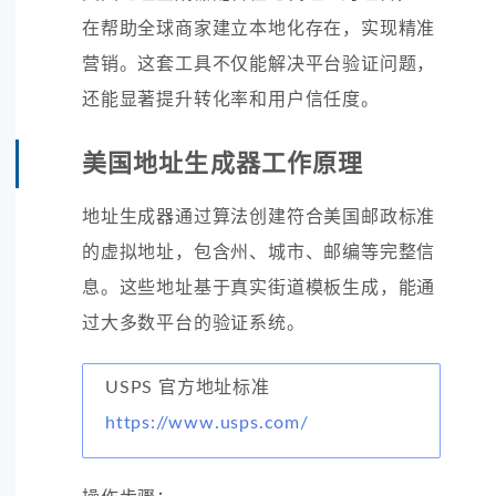
在帮助全球商家建立本地化存在，实现精准
营销。这套工具不仅能解决平台验证问题，
还能显著提升转化率和用户信任度。
美国地址生成器工作原理
地址生成器通过算法创建符合美国邮政标准
的虚拟地址，包含州、城市、邮编等完整信
息。这些地址基于真实街道模板生成，能通
过大多数平台的验证系统。
USPS 官方地址标准
https://www.usps.com/