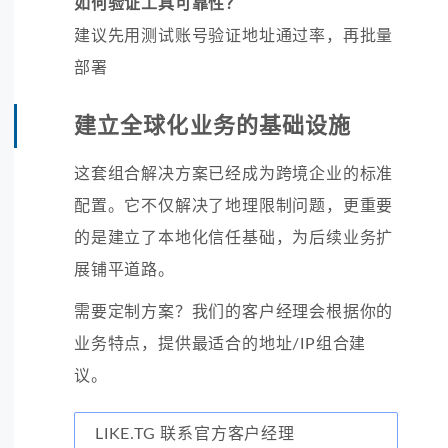
如何验证工具可靠性？
建议先用测试账号验证地址通过率，再批量
部署
建立全球化业务的基础设施
这套组合解决方案已经成为跨境企业的标准
配置。它不仅解决了地理限制问题，更重要
的是建立了本地化信任基础，为后续业务扩
展铺平道路。
需要定制方案？我们的客户经理会根据你的
业务特点，提供最适合的地址/IP组合建
议。
LIKE.TG 联系官方客户经理