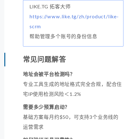
LIKE.TG 拓客大师
https://www.like.tg/zh/product/like-
scrm
帮助管理多个账号的身份信息
常见问题解答
地址会被平台检测吗？
专业工具生成的地址格式完全合规，配合住
宅IP使用检测风险＜1.2%
需要多少预算启动？
基础方案每月约$50，可支持3个业务线的
运营需求