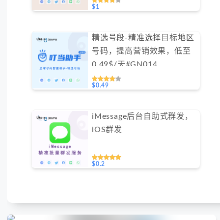
$1
精选号段-精准选择目标地区
号码，提高营销效果，低至
0.49$/天#GN014
$0.49
iMessage后台自助式群发，
iOS群发
$0.2