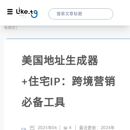
首页
社交媒体
当前位置：
美国地址生成器+住宅IP：跨境营销必备工
美国地址生成器
+住宅IP：跨境营销
必备工具
巴
2025年06
📖
4
最近更新：
2026年