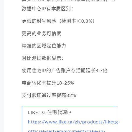
数据中心IP有本质区别：
更低的封号风险（检测率＜0.3%）
更高的业务可信度
精准的区域定位能力
对比测试数据显示：
使用住宅IP的广告账户存活期延长4.7倍
电商转化率提升18-25%
支付验证通过率提高32%
LIKE.TG 住宅代理IP
https://www.like.tg/zh/products/liketg-
official-self-employment/cake-ip-