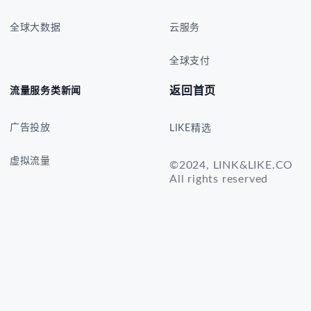
全球大数据
云服务
全球支付
返回首页
流量服务类新闻
广告投放
LIKE精选
虚拟流量
©2024, LINK&LIKE.CO
All rights reserved