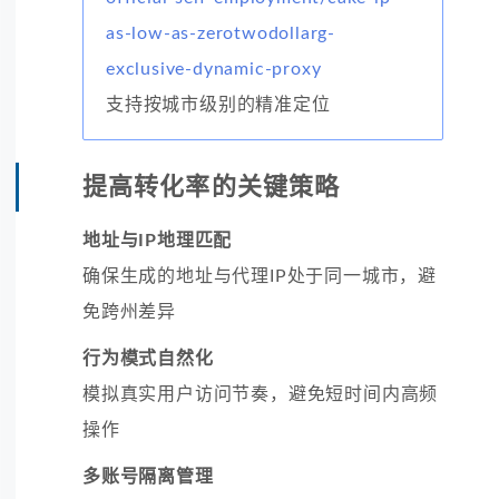
as-low-as-zerotwodollarg-
exclusive-dynamic-proxy
支持按城市级别的精准定位
提高转化率的关键策略
地址与IP地理匹配
确保生成的地址与代理IP处于同一城市，避
免跨州差异
行为模式自然化
模拟真实用户访问节奏，避免短时间内高频
操作
多账号隔离管理