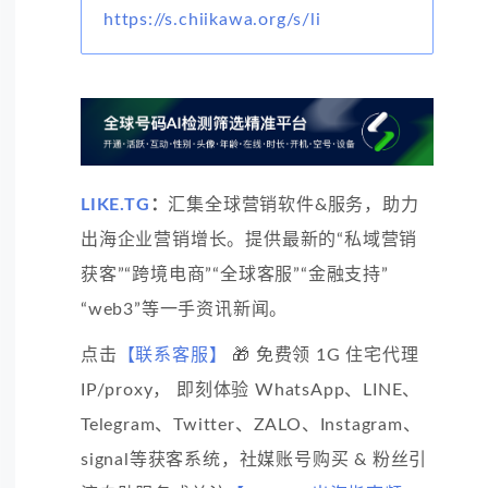
https://s.chiikawa.org/s/li
LIKE.TG
：
汇集全球营销软件&服务，助力
出海企业营销增长。提供最新的“私域营销
获客”“跨境电商”“全球客服”“金融支持”
“web3”等一手资讯新闻。
点击
【联系客服】
🎁 免费领 1G 住宅代理
IP/proxy， 即刻体验 WhatsApp、LINE、
Telegram、Twitter、ZALO、Instagram、
signal等获客系统，社媒账号购买 & 粉丝引