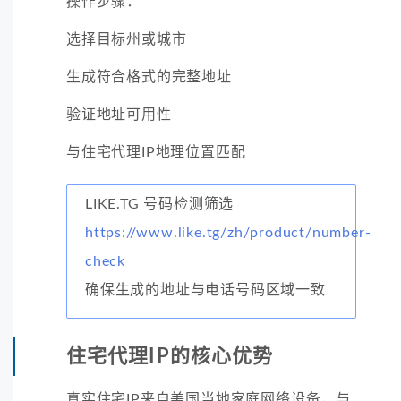
操作步骤：
选择目标州或城市
生成符合格式的完整地址
验证地址可用性
与住宅代理IP地理位置匹配
LIKE.TG 号码检测筛选
https://www.like.tg/zh/product/number-
check
确保生成的地址与电话号码区域一致
住宅代理IP的核心优势
真实住宅IP来自美国当地家庭网络设备，与