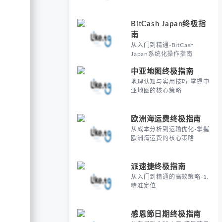
BitCash Japan终极指
南
从入门到精通-BitCash
Japan系统化操作指南
中亚地图终极指南
地理认知与实用技巧-掌握中
亚地图的核心策略
欧洲海运费终极指南
从成本分析到运输优化-掌握
欧洲海运费的核心策略
派速捷终极指南
从入门到精通的高效策略-1.
精准定位
感恩節日期终极指南