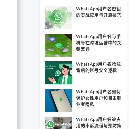
WhatsApp用户名密钥
的实战应用与开启技巧
WhatsApp用户名与手
机号在跨境运营中的关
键差异
WhatsApp用户名抢注
背后的账号安全逻辑
WhatsApp用户名如何
保护女性用户和自由职
业者隐私
WhatsApp用户名被占
用的申诉流程与预防策