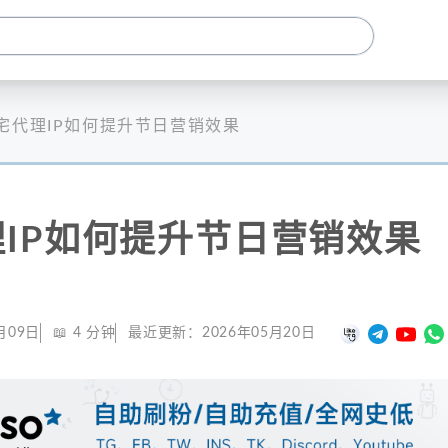
宅代理IP如何提升节日营销效果
IP如何提升节日营销效果
月09日
📖
4
分钟
最近更新：
2026年05月20日