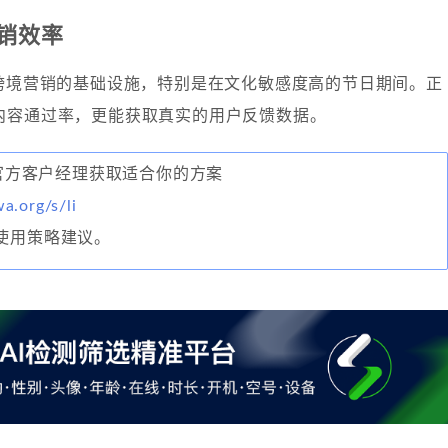
销效率
为跨境营销的基础设施，特别是在文化敏感度高的节日期间。正
内容通过率，更能获取真实的用户反馈数据。
联系官方客户经理获取适合你的方案
wa.org/s/li
P使用策略建议。