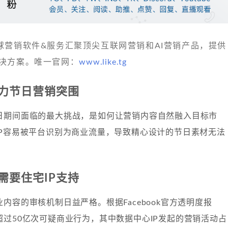
 发现全球营销软件&服务汇聚顶尖互联网营销和AI营销产品，提供
决方案。唯一官网：
www.like.tg
助力节日营销突围
日期间面临的最大挑战，是如何让营销内容自然融入目标市
IP容易被平台识别为商业流量，导致精心设计的节日素材无法
。
需要住宅IP支持
内容的审核机制日益严格。根据Facebook官方透明度报
过50亿次可疑商业行为，其中数据中心IP发起的营销活动占