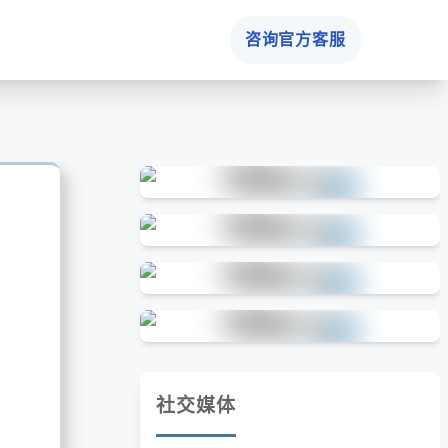
咨询官方客服
社交媒体