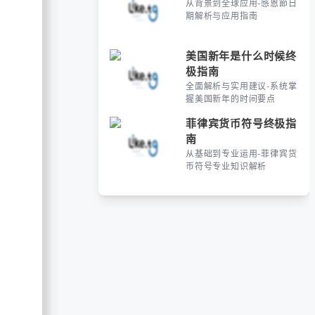
从背景到全球应用-感恩節日
期解析与应用指南
美国新年是什么时候终
极指南
全面解析与实用建议-系统掌
握美国新年的时间要点
菲律宾货币符号终极指
南
从基础到专业运用-菲律宾货
币符号专业知识解析