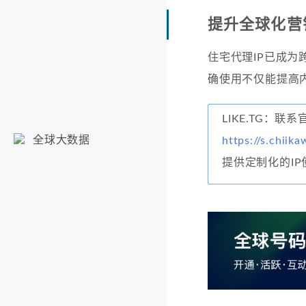
提升全球化营
住宅代理IP已成
确使用不仅能提高
LIKE.TG：
全球大数据
https://s.chiika
提供定制化的I