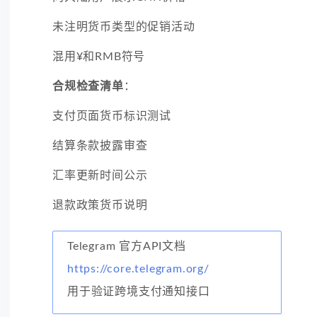
未注明货币类型的促销活动
混用¥和RMB符号
合规检查清单
：
支付页面货币标识测试
结算条款披露审查
汇率更新时间公示
退款政策货币说明
Telegram 官方API文档
https://core.telegram.org/
用于验证跨境支付通知接口