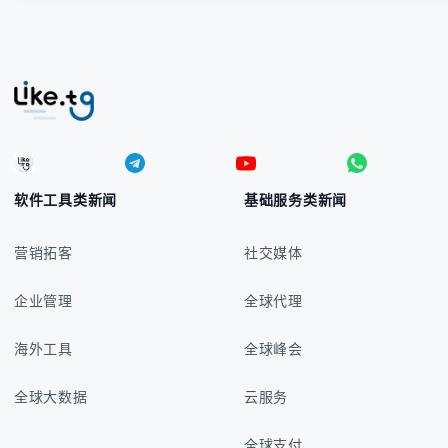
软件工具类新闻
基础服务类新闻
营销拓客
社交媒体
企业管理
全球代理
海外工具
全球峰会
全球大数据
云服务
全球支付