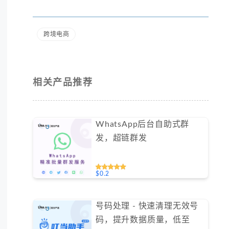
跨境电商
相关产品推荐
WhatsApp后台自助式群
发，超链群发
$0.2
号码处理 - 快速清理无效号
码，提升数据质量，低至