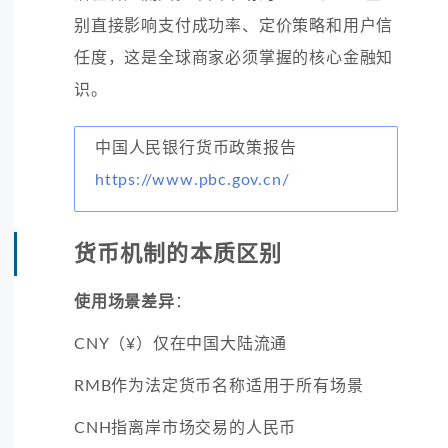
别直接影响支付成功率、定价策略和用户信
任度，这是全球商家必须掌握的核心金融知
识。
中国人民银行货币政策报告
https://www.pbc.gov.cn/
货币机制的本质区别
使用场景差异
：
CNY（¥）仅在中国大陆流通
RMB作为法定货币名称适用于所有场景
CNH指离岸市场交易的人民币