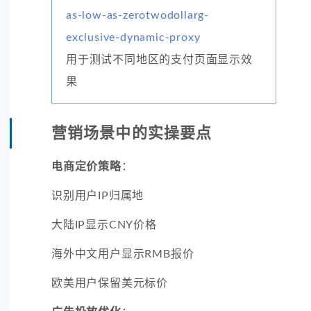
as-low-as-zerotwodollarg-
exclusive-dynamic-proxy
用于测试不同地区的支付页面显示效
果
营销场景中的实操要点
电商定价策略
：
识别用户IP归属地
大陆IP显示CNY价格
海外中文用户显示RMB报价
欧美用户保留美元标价