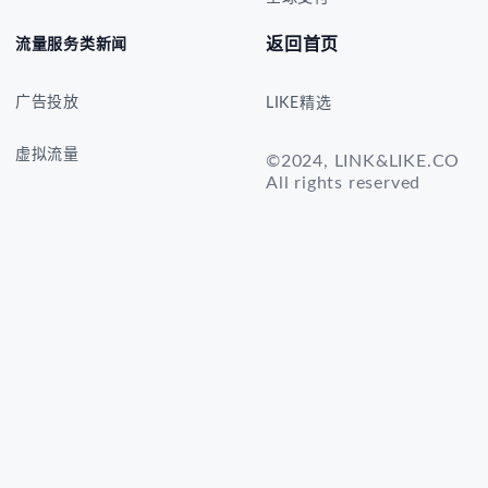
返回首页
流量服务类新闻
广告投放
LIKE精选
虚拟流量
©2024, LINK&LIKE.CO
All rights reserved