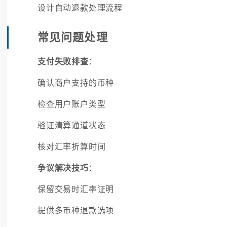
设计自动退款处理流程
常见问题处理
支付失败排查
：
确认商户支持的币种
检查用户账户类型
验证清算通道状态
核对汇率折算时间
争议解决技巧
：
保留交易时汇率证明
提供多币种退款选项