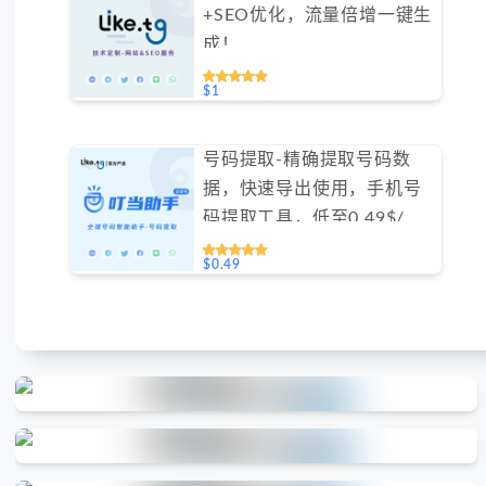
+SEO优化，流量倍增一键生
成！
$1
号码提取-精确提取号码数
据，快速导出使用，手机号
码提取工具，低至0.49$/天
#GN020
$0.49