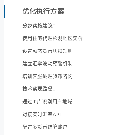
优化执行方案
分步实施建议
：
使用住宅代理检测地区定价
设置动态货币切换规则
建立汇率波动预警机制
培训客服处理货币咨询
技术实现路径
：
通过IP库识别用户地域
对接实时汇率API
配置多货币结算账户