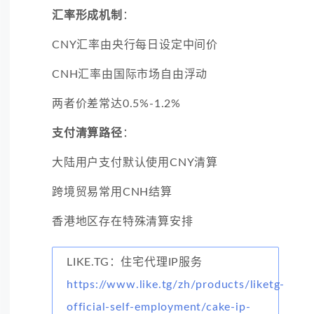
汇率形成机制
：
CNY汇率由央行每日设定中间价
CNH汇率由国际市场自由浮动
两者价差常达0.5%-1.2%
支付清算路径
：
大陆用户支付默认使用CNY清算
跨境贸易常用CNH结算
香港地区存在特殊清算安排
LIKE.TG：住宅代理IP服务
https://www.like.tg/zh/products/liketg-
official-self-employment/cake-ip-