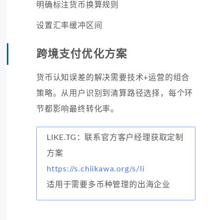
明确标注货币换算规则
设置汇率缓冲区间
跨境支付优化方案
货币认知误差的解决需要技术+运营的组合
策略。从用户识别到清算路径选择，每个环
节都影响最终转化率。
LIKE.TG：联系官方客户经理获取定制
方案
https://s.chiikawa.org/s/li
适用于需要多币种管理的出海企业