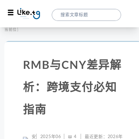
首页
社交媒体
当前位置：
RMB与CNY差异解析：跨境支付必知指南
RMB与CNY差异解
析：跨境支付必知
指南
安
2025年06
📖
4
最近更新：
2026年