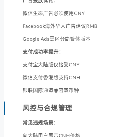
广告投放优化
：
微信生态广告必须使用CNY
Facebook海外华人广告建议RMB
Google Ads需区分简繁体版本
支付成功率提升
：
支付宝大陆版仅接受CNY
微信支付香港版支持CNH
银联国际通道兼容双币种
风控与合规管理
常见违规场景
：
向大陆用户展示CNH价格