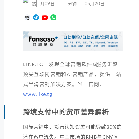
然
月09日
分钟
05月20日
LIKE.TG | 发现全球营销软件&服务汇聚
顶尖互联网营销和AI营销产品，提供一站
式出海营销解决方案。唯一官网：
www.like.tg
跨境支付中的货币差异解析
国际营销中，货币认知误差可能导致30%的
潜在客户流失。中国市场的RMB与CNY区