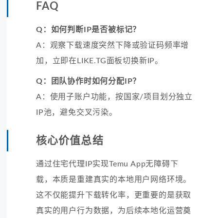
FAQ
Q：如何判断IP是否被标记？
A：观察下载速度突然下降或验证码频率增
加，立即在LIKE.TG面板切换新IP。
Q：团队协作时如何分配IP？
A：使用子账户功能，按国家/项目划分独立
IP池，避免交叉污染。
核心价值总结
通过住宅代理IP实现Temu App无障碍下
载，本质是重建真实的本地用户网络环境。
这不仅能提升下载转化率，更重要的是获取
真实的用户行为数据，为后续本地化运营奠