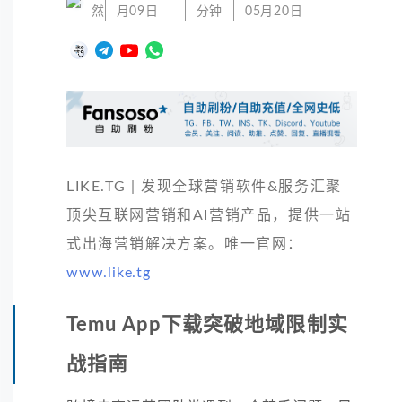
然
月09日
分钟
05月20日
LIKE.TG | 发现全球营销软件&服务汇聚
顶尖互联网营销和AI营销产品，提供一站
式出海营销解决方案。唯一官网：
www.like.tg
Temu App下载突破地域限制实
战指南