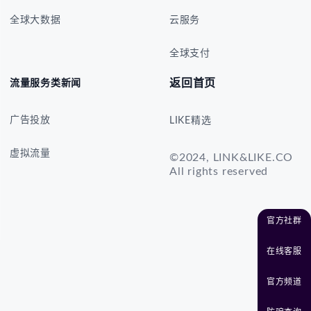
全球大数据
云服务
全球支付
返回首页
流量服务类新闻
广告投放
LIKE精选
虚拟流量
©2024, LINK&LIKE.CO
All rights reserved
官方社群
在线客服
官方频道