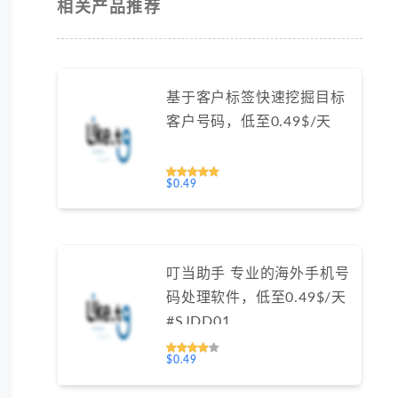
相关产品推荐
基于客户标签快速挖掘目标
客户号码，低至0.49$/天
$0.49
叮当助手 专业的海外手机号
码处理软件，低至0.49$/天
#SJDD01
$0.49