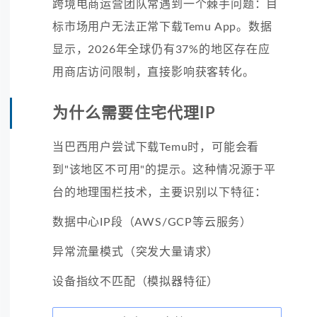
跨境电商运营团队常遇到一个棘手问题：目
标市场用户无法正常下载Temu App。数据
显示，2026年全球仍有37%的地区存在应
用商店访问限制，直接影响获客转化。
为什么需要住宅代理IP
当巴西用户尝试下载Temu时，可能会看
到"该地区不可用"的提示。这种情况源于平
台的地理围栏技术，主要识别以下特征：
数据中心IP段（AWS/GCP等云服务）
异常流量模式（突发大量请求）
设备指纹不匹配（模拟器特征）