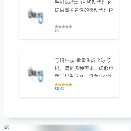
手机5G代理IP 移动代理IP
提供高匿名性的移动代理IP
$1
号码生成-批量生成全球号
码，满足多种需求，虚假电
话号码生成器，低至0.49$/
天#GN016
$0.49