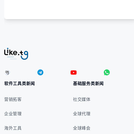
号的实用方法 -
软件工具类新闻
基础服务类新闻
营销拓客
社交媒体
企业管理
全球代理
海外工具
全球峰会