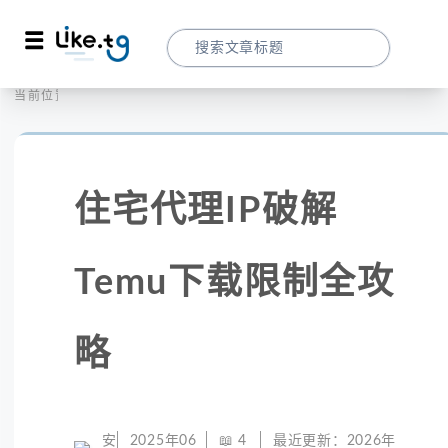
首页
社交媒体
当前位置：
住宅代理IP破解Temu下载限制全攻略
住宅代理IP破解
Temu下载限制全攻
略
安
2025年06
📖
4
最近更新：
2026年