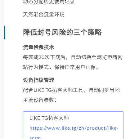
动态分配历史使用记录
天然混合流量环境
降低封号风险的三个策略
流量稀释技术
每完成20次下载后，自动切换至浏览电商网
站行为模式，保持正常用户画像。
设备指纹管理
配合LIKE.TG拓客大师工具，自动同步当地
主流设备参数：
LIKE.TG拓客大师
https://www.like.tg/zh/product/like-
scrm