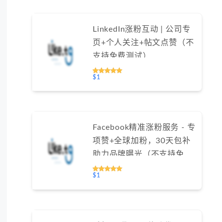
LinkedIn涨粉互动 | 公司专
页+个人关注+帖文点赞（不
支持免费测试）
$1
Facebook精准涨粉服务 - 专
项赞+全球加粉，30天包补
助力品牌曝光（不支持免费
测试）
$1