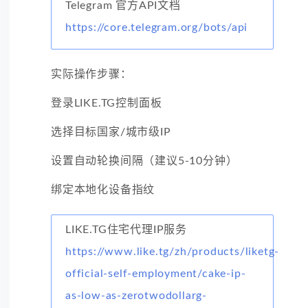
Telegram 官方API文档
https://core.telegram.org/bots/api
实际操作步骤：
登录LIKE.TG控制面板
选择目标国家/城市级IP
设置自动轮换间隔（建议5-10分钟）
绑定本地化设备指纹
LIKE.TG住宅代理IP服务
https://www.like.tg/zh/products/liketg-
official-self-employment/cake-ip-
as-low-as-zerotwodollarg-