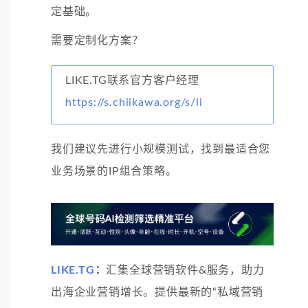
定基础。
需要定制化方案？
LIKE.TG联系官方客户经理
https://s.chiikawa.org/s/li
我们建议先进行小规模测试，找到最适合您
业务场景的IP组合策略。
LIKE.TG
：
汇集全球营销软件&服务，助力
出海企业营销增长。提供最新的“私域营销