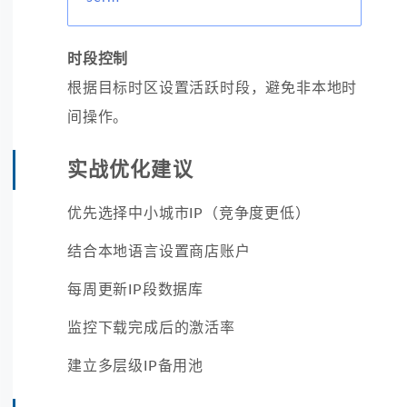
时段控制
根据目标时区设置活跃时段，避免非本地时
间操作。
实战优化建议
优先选择中小城市IP（竞争度更低）
结合本地语言设置商店账户
每周更新IP段数据库
监控下载完成后的激活率
建立多层级IP备用池