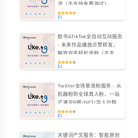
流（不支持免费测试）
$1
脸书&TikTok全自动互动服务
- 未来作品播放点赞转发，
解放双手轻松涨粉（不支持
免费测试）
$1
Twitter全场景涨粉服务 - 从
机器粉到全球真人粉，一站
式满足B圈/NFT/华人社群需
求（不支持免费测试）
$1
关键词产文服务：智能原创