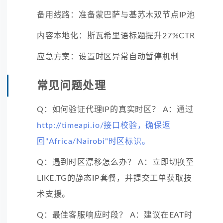
备用线路：准备蒙巴萨与基苏木双节点IP池
内容本地化：斯瓦希里语标题提升27%CTR
应急方案：设置时区异常自动暂停机制
常见问题处理
Q：如何验证代理IP的真实时区？ A：通过
http://timeapi.io/接口校验，确保返
回"Africa/Nairobi"时区标识。
Q：遇到时区漂移怎么办？ A：立即切换至
LIKE.TG的静态IP套餐，并提交工单获取技
术支援。
Q：最佳客服响应时段？ A：建议在EAT时