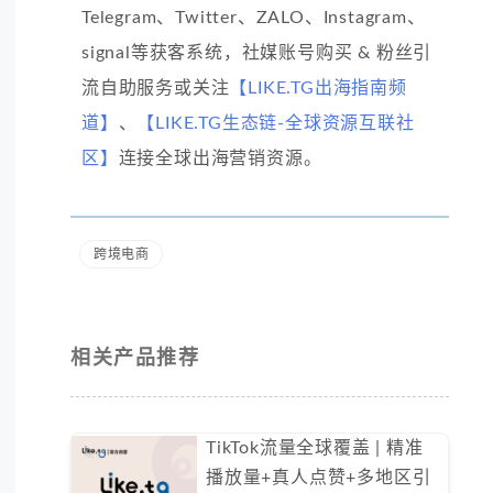
Telegram、Twitter、ZALO、Instagram、
signal等获客系统，社媒账号购买 & 粉丝引
流自助服务或关注
【LIKE.TG出海指南频
道】
、
【LIKE.TG生态链-全球资源互联社
区】
连接全球出海营销资源。
跨境电商
相关产品推荐
TikTok流量全球覆盖 | 精准
播放量+真人点赞+多地区引