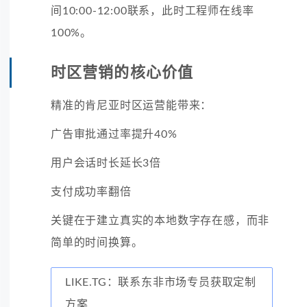
间10:00-12:00联系，此时工程师在线率
100%。
时区营销的核心价值
精准的肯尼亚时区运营能带来：
广告审批通过率提升40%
用户会话时长延长3倍
支付成功率翻倍
关键在于建立真实的本地数字存在感，而非
简单的时间换算。
LIKE.TG：联系东非市场专员获取定制
方案