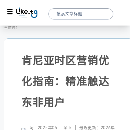
首页
社交媒体
当前位置：
肯尼亚时区营销优化指南：精准触达东非用
肯尼亚时区营销优
化指南：精准触达
东非用户
阿
2025年06
📖
5
最近更新：
2026年