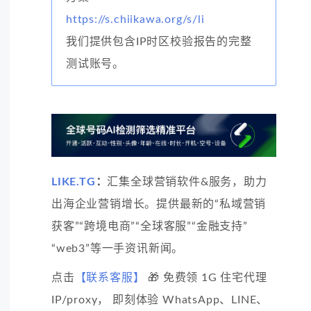
https://s.chiikawa.org/s/li
我们提供包含IP时区校验报告的完整
测试账号。
LIKE.TG
：
汇集全球营销软件&服务，助力
出海企业营销增长。提供最新的“私域营销
获客”“跨境电商”“全球客服”“金融支持”
“web3”等一手资讯新闻。
点击
【联系客服】
🎁 免费领 1G 住宅代理
IP/proxy， 即刻体验 WhatsApp、LINE、