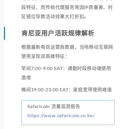
段特征，而传统代理服务常因IP质量差、时
区错位导致活动效果大打折扣。
肯尼亚用户活跃规律解析
根据最新电信运营商数据，当地移动互联网
使用呈现双高峰特征：
早间7:00-9:00 EAT：通勤时段移动端使用
激增
晚间19:00-23:00 EAT：家庭宽带使用峰值
Safaricom 流量监测报告
https://www.safaricom.co.ke/