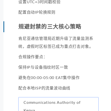
设置UTC+3时间戳校验
配置自动IP轮换规则
规避封禁的三大核心策略
肯尼亚通信管理局近期升级了流量监测系
统，虚假时区标签已成为重点打击对象。
合规操作要点：
保持IP与设备指纹时区一致
避免在00:00-05:00 EAT集中操作
配合本地ISP的流量波动曲线
Communications Authority of
Kenya