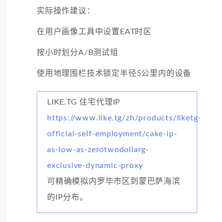
实际操作建议：
在用户画像工具中设置EAT时区
按小时划分A/B测试组
使用地理围栏技术锁定半径5公里内的设备
LIKE.TG 住宅代理IP
https://www.like.tg/zh/products/liketg-
official-self-employment/cake-ip-
as-low-as-zerotwodollarg-
exclusive-dynamic-proxy
可精确模拟内罗毕市区到蒙巴萨海滨
的IP分布。