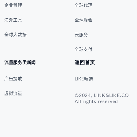
企业管理
全球代理
海外工具
全球峰会
全球大数据
云服务
全球支付
返回首页
流量服务类新闻
广告投放
LIKE精选
虚拟流量
©2024, LINK&LIKE.CO
All rights reserved