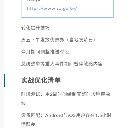
https://www.ca.go.ke/
转化提升技巧：
周五下午发放优惠券（当地发薪日）
斋月期间调整推送时段
总统选举等重大事件期间暂停敏感内容
实战优化清单
时段测试：用2周时间绘制完整时段响应曲
线
设备匹配：Android与iOS用户存在1.5小时
活跃差