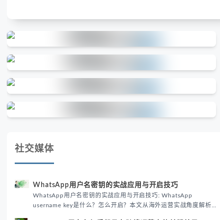
社交媒体
WhatsApp用户名密钥的实战应用与开启技巧
WhatsApp用户名密钥的实战应用与开启技巧: WhatsApp
username key是什么？怎么开启？本文从海外运营实战角度解析
WhatsApp用户名密钥的核心价值、开启步骤及常见误区，帮助跨