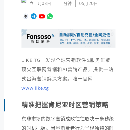
立
月08日
分钟
05月20日
LIKE.TG | 发现全球营销软件&服务汇聚
顶尖互联网营销和AI营销产品，提供一站
式出海营销解决方案。唯一官网：
www.like.tg
精准把握肯尼亚时区营销策略
东非市场的数字营销成败往往取决于毫秒级
的时机把握。当地消费者行为呈现独特的时