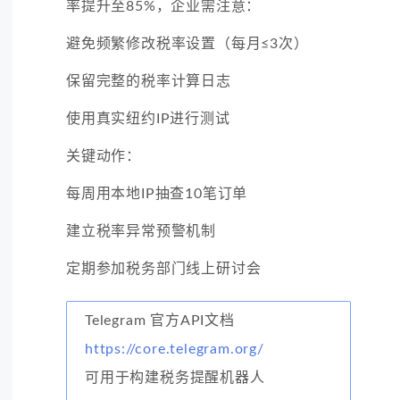
率提升至85%，企业需注意：
避免频繁修改税率设置（每月≤3次）
保留完整的税率计算日志
使用真实纽约IP进行测试
关键动作：
每周用本地IP抽查10笔订单
建立税率异常预警机制
定期参加税务部门线上研讨会
Telegram 官方API文档
https://core.telegram.org/
可用于构建税务提醒机器人