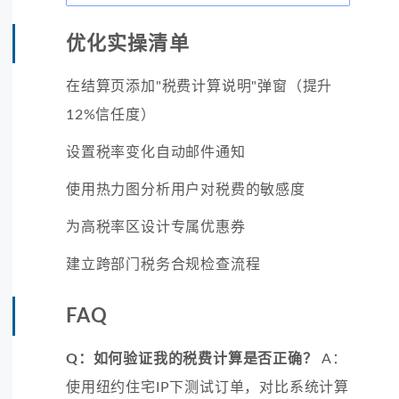
优化实操清单
在结算页添加"税费计算说明"弹窗（提升
12%信任度）
设置税率变化自动邮件通知
使用热力图分析用户对税费的敏感度
为高税率区设计专属优惠券
建立跨部门税务合规检查流程
FAQ
Q：如何验证我的税费计算是否正确？
A：
使用纽约住宅IP下测试订单，对比系统计算