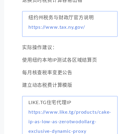
退换货时税费计算容易出错
纽约州税务与财政厅官方说明
https://www.tax.ny.gov/
实际操作建议：
使用纽约本地IP测试各区域结算页
每月核查税率变更公告
建立动态税费计算模版
LIKE.TG住宅代理IP
https://www.like.tg/products/cake-
ip-as-low-as-zerotwodollarg-
exclusive-dynamic-proxy