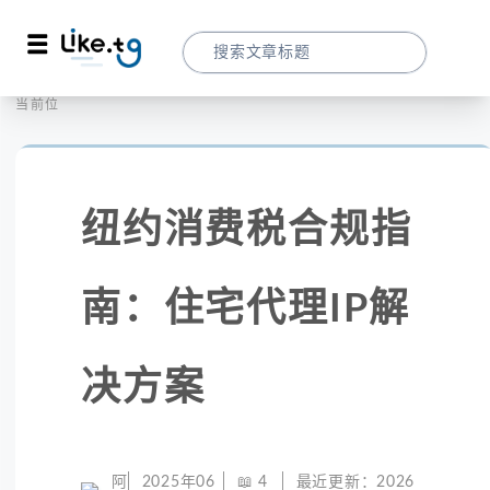
首页
社交媒体
当前位置：
纽约消费税合规指南：住宅代理IP解决方案
纽约消费税合规指
南：住宅代理IP解
决方案
阿
2025年06
📖
4
最近更新：
2026