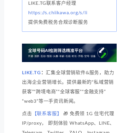
LIKE.TG联系客户经理
https://s.chiikawa.org/s/li
提供免费税务合规诊断服务
LIKE.TG
：
汇集全球营销软件&服务，助力
出海企业营销增长。提供最新的“私域营销
获客”“跨境电商”“全球客服”“金融支持”
“web3”等一手资讯新闻。
点击
【联系客服】
🎁 免费领 1G 住宅代理
IP/proxy， 即刻体验 WhatsApp、LINE、
Telegram、Twitter、ZALO、Instagram、