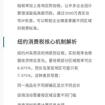
础税率加上各地区附加税，让许多企业因计
算错误面临高额罚款。通过3500万真实住
宅IP资源，可以帮助企业精准掌握不同区域
的税费标准。
纽约消费税核心机制解析
纽约州采用目的地原则征税，实际税率会根
据收货地址变化。曼哈顿部分区域税率可达
8.875%，而长岛某些地区可能只有
7.375%。这种差异导致：
同一商品在不同邮编区显示不同总价
促销活动需要按区域设置不同门槛