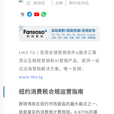
立
月08日
分钟
年05月20日
LIKE.TG | 发现全球营销软件&服务汇聚
顶尖互联网营销和AI营销产品，提供一站
式出海营销解决方案。唯一官网：
www.like.tg
纽约消费税合规运营指南
跨境电商在纽约市场面临的最大痛点之一，
就是复杂的消费税计算规则。8.875%的基