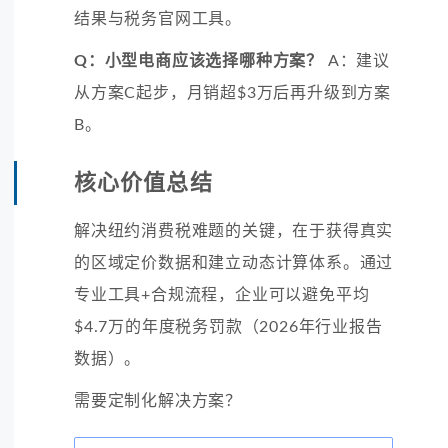
结果与税务官网工具。
Q：小型电商应该选择哪种方案？
A：建议
从方案C起步，月销超$3万后再升级到方案
B。
核心价值总结
解决纽约消费税难题的关键，在于获得真实
的区域定价数据和建立动态计算体系。通过
专业工具+合规流程，企业可以避免平均
$4.7万的年度税务罚款（2026年行业报告
数据）。
需要定制化解决方案？