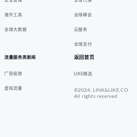
企业管理
全球代理
海外工具
全球峰会
全球大数据
云服务
全球支付
返回首页
流量服务类新闻
广告投放
LIKE精选
虚拟流量
©2024, LINK&LIKE.CO
All rights reserved