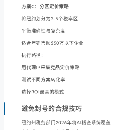
方案C：分区定价策略
将纽约划分为3-5个税率区
平衡准确性与复杂度
适合年销售额$50万以下企业
执行路径：
用代理IP采集竞品定价策略
测试不同方案转化率
选择ROI最高的模式
避免封号的合规技巧
纽约州税务部门2026年将AI稽查系统覆盖