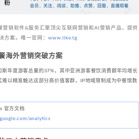
 发现全球营销软件&服务汇聚顶尖互联网营销和AI营销产品，提供
决方案。唯一官网：
www.like.tg
餐海外营销突破方案
加斯年度游客总量的37%，其中亚洲游客餐饮消费额年均增长
式难以精准触达这部分高价值客群，IP地域限制成为中餐馆数
。
tics 官方文档
.google.com/analytics