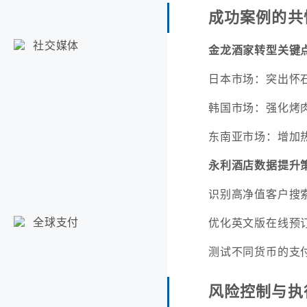
成功案例的共
社交媒体
金龙酒家转型关键
日本市场：突出怀
韩国市场：强化烤
东南亚市场：增加
永利酒店数据提升
识别高净值客户搜
全球支付
优化英文版在线预
测试不同货币的支
风险控制与执