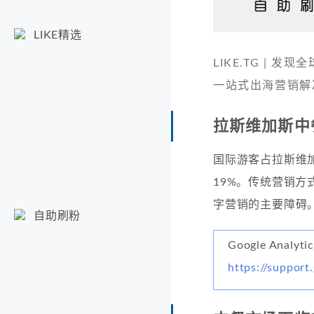
LIKE精选
LIKE.TG |
一站式出海营销解
拉斯维加斯中
国际游客占拉斯维
19%。传统营销方
字营销的主要障碍
自助刷粉
Google Analy
https://support