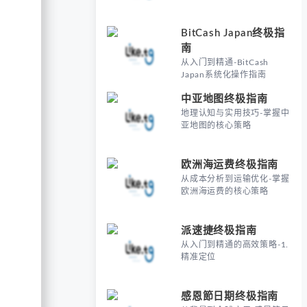
BitCash Japan终极指
南
从入门到精通-BitCash
Japan系统化操作指南
中亚地图终极指南
地理认知与实用技巧-掌握中
亚地图的核心策略
欧洲海运费终极指南
从成本分析到运输优化-掌握
欧洲海运费的核心策略
派速捷终极指南
从入门到精通的高效策略-1.
精准定位
感恩節日期终极指南