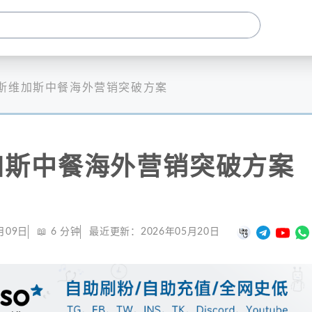
斯维加斯中餐海外营销突破方案
加斯中餐海外营销突破方案
月09日
📖
6
分钟
最近更新：
2026年05月20日