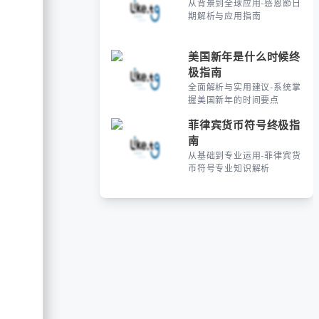
从背景到全球应用-感恩節日
期解析与应用指南
美国新年是什么时候终
极指南
全面解析与实用建议-系统掌
握美国新年的时间要点
菲律宾货币符号终极指
南
从基础到专业运用-菲律宾货
币符号专业知识解析