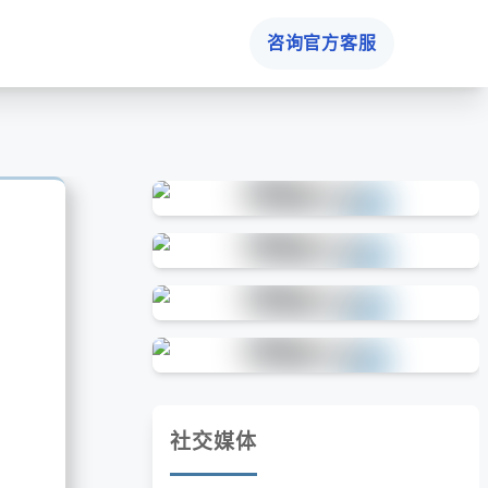
咨询官方客服
社交媒体