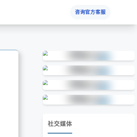
咨询官方客服
社交媒体