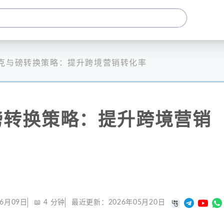
克与磅转换策略：提升跨境营销转化率
磅转换策略：提升跨境营销
06月09日
📖
4
分钟
最近更新：
2026年05月20日