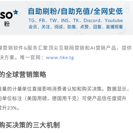
 发现全球营销软件&服务汇聚顶尖互联网营销和AI营销产品，提供
决方案。唯一官网：
www.like.tg
的全球营销策略
重量的计量单位直接影响消费者认知和购买决策。数据显示，
的单位标注（美国用磅，德国用千克）可使产品信任度提升
提升23%。
购买决策的三大机制