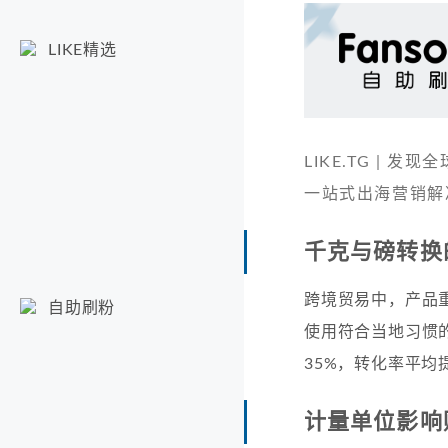
LIKE精选
LIKE.TG |
一站式出海营销解
千克与磅转换
跨境贸易中，产品
自助刷粉
使用符合当地习惯
35%，转化率平均
计量单位影响