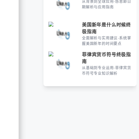
从背景到全球应用-感恩節日
期解析与应用指南
美国新年是什么时候终
极指南
全面解析与实用建议-系统掌
握美国新年的时间要点
菲律宾货币符号终极指
南
从基础到专业运用-菲律宾货
币符号专业知识解析