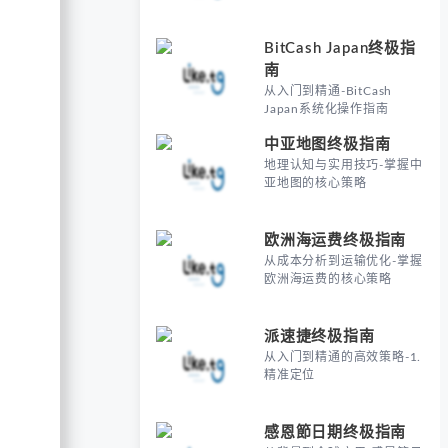
BitCash Japan终极指
南
从入门到精通-BitCash
Japan系统化操作指南
中亚地图终极指南
地理认知与实用技巧-掌握中
亚地图的核心策略
欧洲海运费终极指南
从成本分析到运输优化-掌握
欧洲海运费的核心策略
派速捷终极指南
从入门到精通的高效策略-1.
精准定位
感恩節日期终极指南