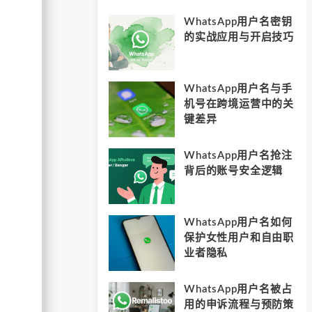
WhatsApp用户名密钥
的实战应用与开启技巧
WhatsApp用户名与手
机号在跨境运营中的关
键差异
WhatsApp用户名抢注
背后的账号安全逻辑
WhatsApp用户名如何
保护女性用户和自由职
业者隐私
WhatsApp用户名被占
用的申诉流程与预防策