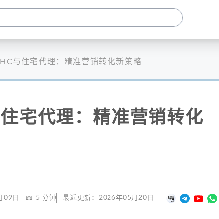
THC与住宅代理：精准营销转化新策略
与住宅代理：精准营销转化
月09日
📖
5
分钟
最近更新：
2026年05月20日