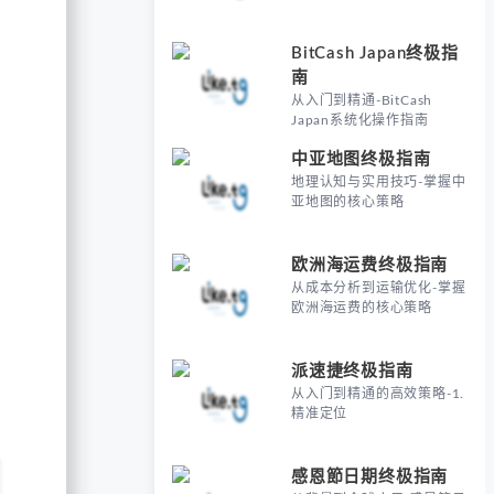
BitCash Japan终极指
南
从入门到精通-BitCash
Japan系统化操作指南
中亚地图终极指南
地理认知与实用技巧-掌握中
亚地图的核心策略
欧洲海运费终极指南
从成本分析到运输优化-掌握
欧洲海运费的核心策略
派速捷终极指南
从入门到精通的高效策略-1.
精准定位
感恩節日期终极指南