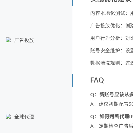
内容本地化测试：
广告投放优化：创
用户行为分析：对比
广告投放
账号安全维护：设
数据清洗规则：过
FAQ
Q：新账号应该从多
A：建议初期配置5
Q：如何判断代理I
全球代理
A：定期检查广告后