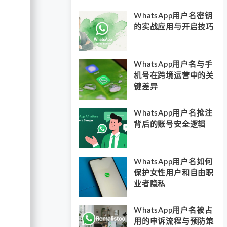
WhatsApp用户名密钥
的实战应用与开启技巧
WhatsApp用户名与手
机号在跨境运营中的关
键差异
WhatsApp用户名抢注
背后的账号安全逻辑
WhatsApp用户名如何
保护女性用户和自由职
业者隐私
WhatsApp用户名被占
用的申诉流程与预防策