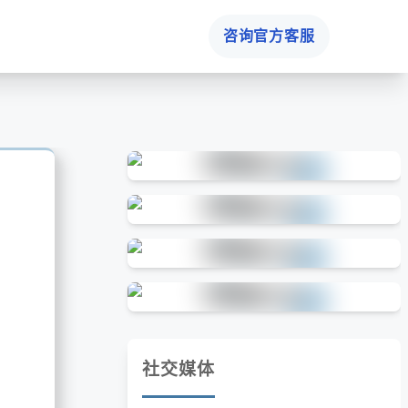
咨询官方客服
社交媒体