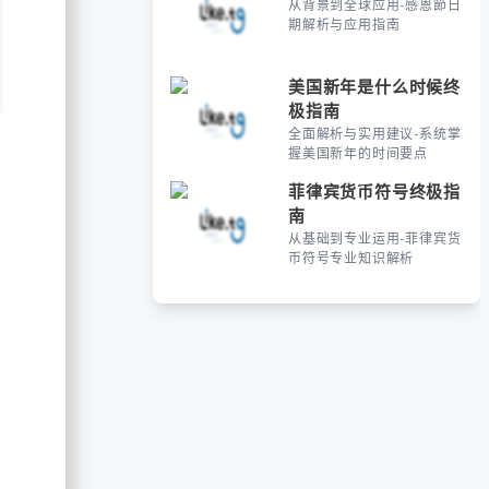
从背景到全球应用-感恩節日
期解析与应用指南
美国新年是什么时候终
极指南
全面解析与实用建议-系统掌
握美国新年的时间要点
菲律宾货币符号终极指
南
从基础到专业运用-菲律宾货
币符号专业知识解析