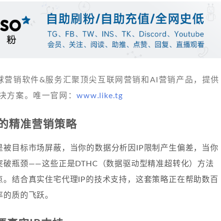
 发现全球营销软件&服务汇聚顶尖互联网营销和AI营销产品，提供
决方案。唯一官网：
www.like.tg
的精准营销策略
是被目标市场屏蔽，当你的数据分析因IP限制产生偏差，当你
突破瓶颈——这些正是DTHC（数据驱动型精准超转化）方法
点。结合真实住宅代理IP的技术支持，这套策略正在帮助数百
率的质的飞跃。