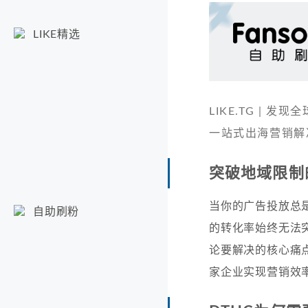
LIKE精选
LIKE.TG |
一站式出海营销解
突破地域限制
当你的广告投放总
自助刷粉
的转化率始终无法
论要解决的核心痛
家企业实现营销效