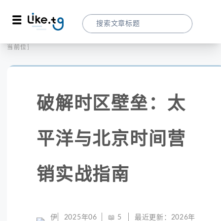
首页
社交媒体
当前位置：
破解时区壁垒：太平洋与北京时间营销实战
破解时区壁垒：太
平洋与北京时间营
销实战指南
伊
2025年06
📖
5
最近更新：
2026年